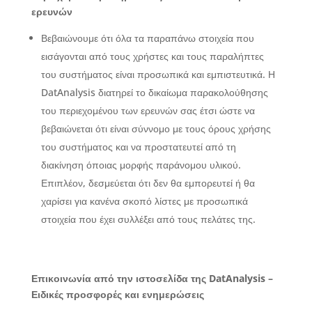
ερευνών
Βεβαιώνουμε ότι όλα τα παραπάνω στοιχεία που
εισάγονται από τους χρήστες και τους παραλήπτες
του συστήματος είναι προσωπικά και εμπιστευτικά. Η
DatAnalysis διατηρεί το δικαίωμα παρακολούθησης
του περιεχομένου των ερευνών σας έτσι ώστε να
βεβαιώνεται ότι είναι σύννομο με τους όρους χρήσης
του συστήματος και να προστατευτεί από τη
διακίνηση όποιας μορφής παράνομου υλικού.
Επιπλέον, δεσμεύεται ότι δεν θα εμπορευτεί ή θα
χαρίσει για κανένα σκοπό λίστες με προσωπικά
στοιχεία που έχει συλλέξει από τους πελάτες της.
Επικοινωνία από την ιστοσελίδα της DatAnalysis
–
Ειδικές προσφορές και ενημερώσεις