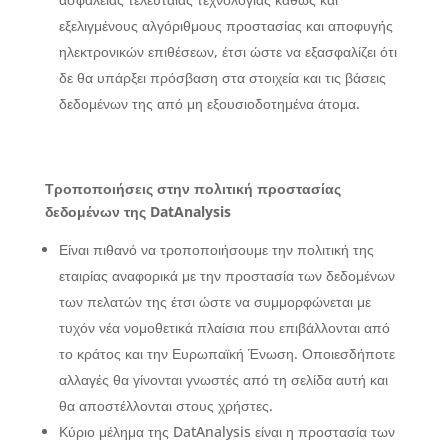
εξελιγμένους αλγόριθμους προστασίας και αποφυγής
ηλεκτρονικών επιθέσεων, έτσι ώστε να εξασφαλίζει ότι
δε θα υπάρξει πρόσβαση στα στοιχεία και τις βάσεις
δεδομένων της από μη εξουσιοδοτημένα άτομα.
Τροποποιήσεις στην πολιτική προστασίας
δεδομένων της DatAnalysis
Είναι πιθανό να τροποποιήσουμε την πολιτική της
εταιρίας αναφορικά με την προστασία των δεδομένων
των πελατών της έτσι ώστε να συμμορφώνεται με
τυχόν νέα νομοθετικά πλαίσια που επιβάλλονται από
το κράτος και την Ευρωπαϊκή Ένωση. Οποιεσδήποτε
αλλαγές θα γίνονται γνωστές από τη σελίδα αυτή και
θα αποστέλλονται στους χρήστες.
Κύριο μέλημα της DatAnalysis είναι η προστασία των