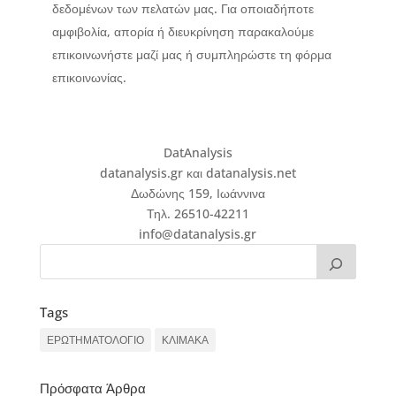
δεδομένων των πελατών μας. Για οποιαδήποτε
αμφιβολία, απορία ή διευκρίνηση παρακαλούμε
επικοινωνήστε μαζί μας ή συμπληρώστε τη φόρμα
επικοινωνίας.
DatAnalysis
datanalysis.gr και datanalysis.net
Δωδώνης 159, Ιωάννινα
Τηλ. 26510-42211
info@datanalysis.gr
Tags
ΕΡΩΤΗΜΑΤΟΛΟΓΙΟ
ΚΛΙΜΑΚΑ
Πρόσφατα Άρθρα