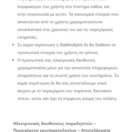
λογαριασμού του χρήστη στο σύστημα καθώς και
στην επικοινωνία με αυτόν. Τα οικονομικά στοιχεία που
απαιτούνται από το χρήστη χρησιμοποιούνται
αποκλειστικά στις χρεώσεις του για τις παρεχόμενες
υπηρεσίες.
Σε καμία περίπτωση η DatAnalysis δε θα διαθέσει τα
προσωπικά στοιχεία του χρήστη σε τρίτους.
Η προσωπική σας ηλεκτρονική διεύθυνση
χρησιμοποιείται μόνο για την αποστολή πληροφοριών,
απαραίτητων για τη σωστή χρήση του συστήματος. Σε
καμία περίπτωση δε θα σας αποστείλουμε υλικό
άσχετο με το περιεχόμενο του παρόντος δικτυακού
τόπου, εκτός εάν έχει τη σύμφωνη γνώμη του πελάτη.
Ηλεκτρονικές διευθύνσεις παραληπτών –
Περιεχόμενα ερωτηματολογίων – Αποτελέσματα