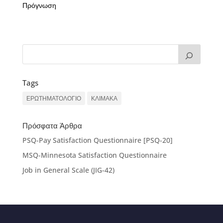
Πρόγνωση
Tags
ΕΡΩΤΗΜΑΤΟΛΟΓΙΟ
ΚΛΙΜΑΚΑ
Πρόσφατα Άρθρα
PSQ-Pay Satisfaction Questionnaire [PSQ-20]
MSQ-Minnesota Satisfaction Questionnaire
Job in General Scale (JIG-42)