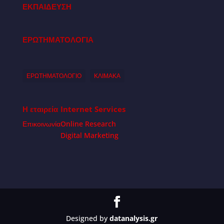
ΕΚΠΑΙΔΕΥΣΗ
ΕΡΩΤΗΜΑΤΟΛΟΓΙΑ
ΕΡΩΤΗΜΑΤΟΛΟΓΙΟ
ΚΛΙΜΑΚΑ
Η εταιρεία
Internet Services
Επικοινωνία
Online Research
Digital Marketing
Designed by
datanalysis.gr