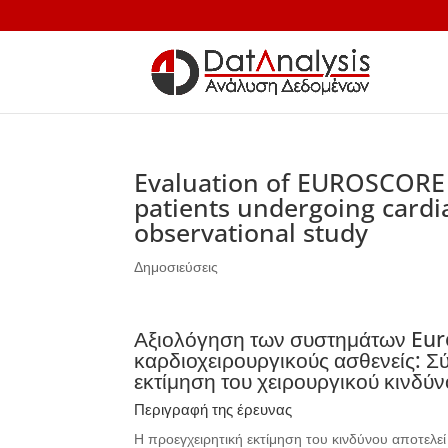
Evaluation of EUROSCORE 
patients undergoing cardia
observational study
Δημοσιεύσεις
Αξιολόγηση των συστημάτων Eur
καρδιοχειρουργικούς ασθενείς: Σ
εκτίμηση του χειρουργικού κινδύ
Περιγραφή της έρευνας
Η προεγχειρητική εκτίμηση του κινδύνου αποτελε