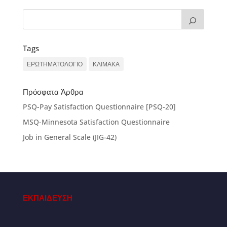
Tags
ΕΡΩΤΗΜΑΤΟΛΟΓΙΟ
ΚΛΙΜΑΚΑ
Πρόσφατα Άρθρα
PSQ-Pay Satisfaction Questionnaire [PSQ-20]
MSQ-Minnesota Satisfaction Questionnaire
Job in General Scale (JIG-42)
ΕΚΠΑΙΔΕΥΣΗ