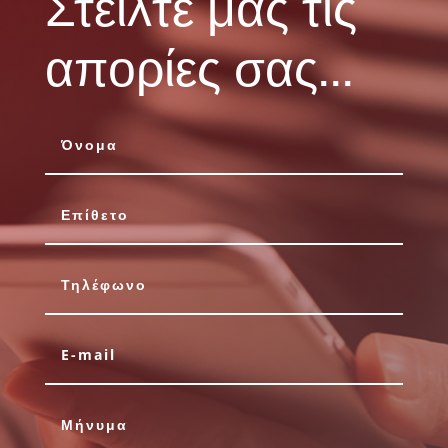
Στείλτε μας τις
απορίες σας...