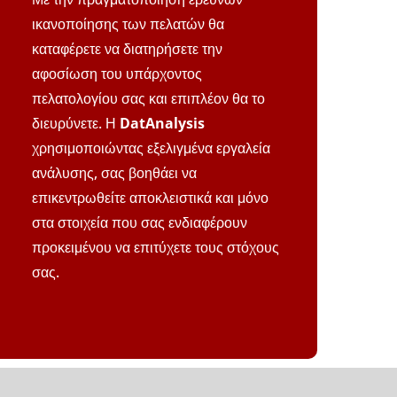
ικανοποίησης των πελατών θα
καταφέρετε να διατηρήσετε την
αφοσίωση του υπάρχοντος
πελατολογίου σας και επιπλέον θα το
διευρύνετε. Η
DatAnalysis
χρησιμοποιώντας εξελιγμένα εργαλεία
ανάλυσης, σας βοηθάει να
επικεντρωθείτε αποκλειστικά και μόνο
στα στοιχεία που σας ενδιαφέρουν
προκειμένου να επιτύχετε τους στόχους
σας.