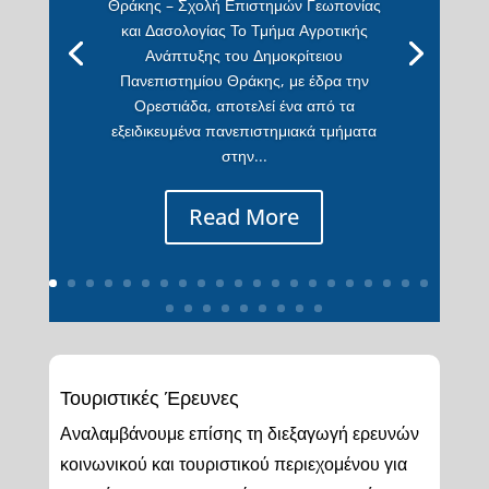
Θράκης – Σχολή Επιστημών Γεωπονίας
και Δασολογίας Το Τμήμα Αγροτικής
Ανάπτυξης του Δημοκρίτειου
Πανεπιστημίου Θράκης, με έδρα την
Ορεστιάδα, αποτελεί ένα από τα
εξειδικευμένα πανεπιστημιακά τμήματα
στην...
Read More
Τουριστικές Έρευνες
Αναλαμβάνουμε επίσης τη διεξαγωγή ερευνών
κοινωνικού και τουριστικού περιεχομένου για