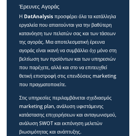
Έρευνες Αγοράς
Η
DatAnalysis
προσφέρει όλα τα κατάλληλα
εργαλεία που απαιτούνται για την βαθύτερη
κατανόηση των πελατών σας και των τάσεων
της αγοράς. Μια αποτελεσματική έρευνα
αγοράς είναι ικανή να συμβάλλει όχι μόνο στη
βελτίωση των προϊόντων και των υπηρεσιών
που παρέχετε, αλλά και στο να επιτευχθεί
θετική επιστροφή στις επενδύσεις marketing
που πραγματοποιείτε.
Στις υπηρεσίες περιλαμβάνεται σχεδιασμός
marketing plan, ανάλυση υφιστάμενης
κατάστασης επιχειρήσεων και ανταγωνισμού,
ανάλυση SWOT και εκπόνηση μελετών
βιωσιμότητας και ανάπτυξης.