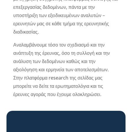
επεξεργασίας δεδομένων, πάντα με την
υποστήριξη των εξειδικευμένων αναλυτών –
ερευνητών μας σε κάθε τμήμα της ερευνητικής
διαδικασίας.
Αναλαμβάνουμε τόσο τον σχεδιασμό και την
ανάπτυξη της έρευνας, όσο τη συλλογή και την
ανάλυση των δεδομένων καθώς και την
αξιολόγηση και ερμηνεία των αποτελεσμάτων.
Στην πλατφόρμα research της σελίδας μας
μπορείτε να δείτε τα ερωτηματολόγια και τις
έρευνες αγοράς που έχουμε ολοκληρώσει.