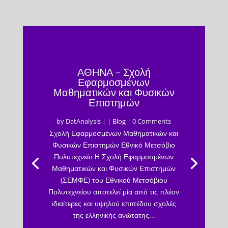
ΑΘΗΝΑ – Σχολή
Εφαρμοσμένων
Μαθηματικών και Φυσικών
Επιστημών
by
DatAnalysis
|
|
Blog
| 0 Comments
Σχολή Εφαρμοσμένων Μαθηματικών και
Φυσικών Επιστημών Εθνικό Μετσόβιο
Πολυτεχνείο Η Σχολή Εφαρμοσμένων
Μαθηματικών και Φυσικών Επιστημών
(ΣΕΜΦΕ) του Εθνικού Μετσόβιου
Πολυτεχνείου αποτελεί μία από τις πλέον
ιδιαίτερες και υψηλού επιπέδου σχολές
της ελληνικής ανώτατης...