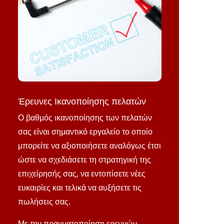
Έρευνες Ικανοποίησης πελατών
Ο βαθμός ικανοποίησης των πελατών
σας είναι σημαντικό εργαλείο το οποίο
μπορείτε να αξιοποιήσετε αναλόγως έτσι
ώστε να σχεδιάσετε τη στρατηγική της
επιχείρησής σας, να εντοπίσετε νέες
ευκαιρίες και τελικά να αυξήσετε τις
πωλήσεις σας.
Με την πραγματοποίηση ερευνών