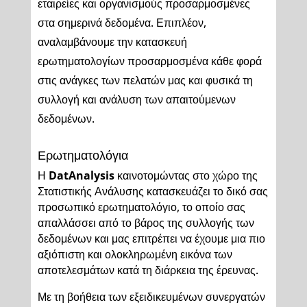
εταιρείες και οργανισμούς προσαρμοσμένες
στα σημερινά δεδομένα. Επιπλέον,
αναλαμβάνουμε την κατασκευή
ερωτηματολογίων προσαρμοσμένα κάθε φορά
στις ανάγκες των πελατών μας και φυσικά τη
συλλογή και ανάλυση των απαιτούμενων
δεδομένων.
Ερωτηματολόγια
Η
DatAnalysis
καινοτομώντας στο χώρο της
Στατιστικής Ανάλυσης κατασκευάζει το δικό σας
προσωπικό ερωτηματολόγιο, το οποίο σας
απαλλάσσει από το βάρος της συλλογής των
δεδομένων και μας επιτρέπει να έχουμε μια πιο
αξιόπιστη και ολοκληρωμένη εικόνα των
αποτελεσμάτων κατά τη διάρκεια της έρευνας.
Με τη βοήθεια των εξειδικευμένων συνεργατών