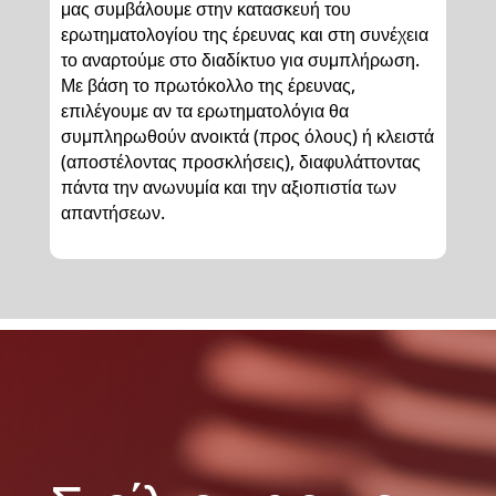
μας συμβάλουμε στην κατασκευή του
ερωτηματολογίου της έρευνας και στη συνέχεια
το αναρτούμε στο διαδίκτυο για συμπλήρωση.
Με βάση το πρωτόκολλο της έρευνας,
επιλέγουμε αν τα ερωτηματολόγια θα
συμπληρωθούν ανοικτά (προς όλους) ή κλειστά
(αποστέλοντας προσκλήσεις), διαφυλάττοντας
πάντα την ανωνυμία και την αξιοπιστία των
απαντήσεων.