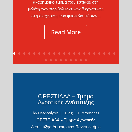
ακαδημαϊκό τμήμα που εστιάζει στη
μελέτη των περιβαλλοντικών διεργασιών,
στη διαχείριση των φυσικών πόρων...
Read More
ΟΡΕΣΤΙΑΔΑ – Τμήμα
Αγροτικής Ανάπτυξης
by
DatAnalysis
|
|
Blog
| 0 Comments
ΟΡΕΣΤΙΑΔΑ – Τμήμα Αγροτικής
Ανάπτυξης Δημοκρίτειο Πανεπιστήμιο