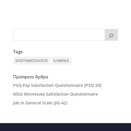
Tags
ΕΡΩΤΗΜΑΤΟΛΟΓΙΟ
ΚΛΙΜΑΚΑ
Πρόσφατα Άρθρα
PSQ-Pay Satisfaction Questionnaire [PSQ-20]
MSQ-Minnesota Satisfaction Questionnaire
Job in General Scale (JIG-42)