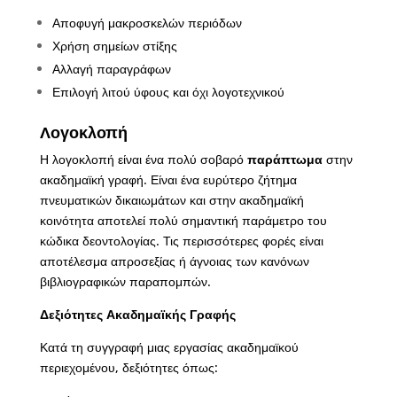
Αποφυγή μακροσκελών περιόδων
Χρήση σημείων στίξης
Αλλαγή παραγράφων
Επιλογή λιτού ύφους και όχι λογοτεχνικού
Λογοκλοπή
Η λογοκλοπή είναι ένα πολύ σοβαρό
παράπτωμα
στην
ακαδημαϊκή γραφή. Είναι ένα ευρύτερο ζήτημα
πνευματικών δικαιωμάτων και στην ακαδημαϊκή
κοινότητα αποτελεί πολύ σημαντική παράμετρο του
κώδικα δεοντολογίας. Τις περισσότερες φορές είναι
αποτέλεσμα απροσεξίας ή άγνοιας των κανόνων
βιβλιογραφικών παραπομπών.
Δεξιότητες Ακαδημαϊκής Γραφής
Κατά τη συγγραφή μιας εργασίας ακαδημαϊκού
περιεχομένου, δεξιότητες όπως: