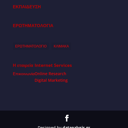
ΕΚΠΑΙΔΕΥΣΗ
ΕΡΩΤΗΜΑΤΟΛΟΓΙΑ
ΕΡΩΤΗΜΑΤΟΛΟΓΙΟ
ΚΛΙΜΑΚΑ
Η εταιρεία
Internet Services
Επικοινωνία
Online Research
Digital Marketing
Designed by
datanalysis.gr