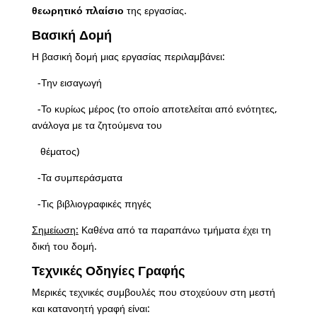
θεωρητικό πλαίσιο
της εργασίας.
Βασική Δομή
Η βασική δομή μιας εργασίας περιλαμβάνει:
-Την εισαγωγή
-Το κυρίως μέρος (το οποίο αποτελείται από ενότητες,
ανάλογα με τα ζητούμενα του
θέματος)
-Τα συμπεράσματα
-Τις βιβλιογραφικές πηγές
Σημείωση:
Καθένα από τα παραπάνω τμήματα έχει τη
δική του δομή.
Τεχνικές Οδηγίες Γραφής
Μερικές τεχνικές συμβουλές που στοχεύουν στη μεστή
και κατανοητή γραφή είναι: