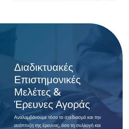
Διαδικτυακές
Επιστημονικές
Μελέτες &
Έρευνες Αγοράς
Αναλαμβάνουμε τόσο το σχεδιασμό και την
ανάπτυξη της έρευνας, όσο τη συλλογή και