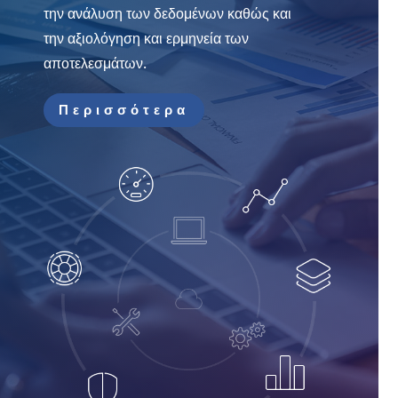
την ανάλυση των δεδομένων καθώς και
την αξιολόγηση και ερμηνεία των
αποτελεσμάτων.
Περισσότερα