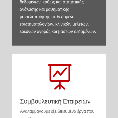
δεδομένων, καθώς και στατιστικής
ανάλυσης και μαθηματικής
μοντελοποίησης σε δεδομένα
ερωτηματολογίων, κλινικών μελετών,
ερευνών αγοράς και βάσεων δεδομένων.

Συμβουλευτική Εταιρειών
Αναλαμβάνουμε εξειδικευμένα έργα που