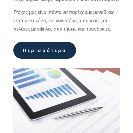
Στόχος μας είναι πάντα να παρέχουμε μοναδικές,
εξατομικευμένες και καινοτόμες υπηρεσίες σε
πελάτες με υψηλές απαιτήσεις και προσδοκίες.
Περισσότερα