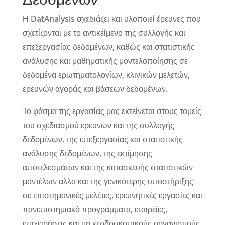
Η DatAnalysis σχεδιάζει και υλοποιεί έρευνες που
σχετίζονται με το αντικείμενο της συλλογής και
επεξεργασίας δεδομένων, καθώς και στατιστικής
ανάλυσης και μαθηματικής μοντελοποίησης σε
δεδομένα ερωτηματολογίων, κλινικών μελετών,
ερευνών αγοράς και βάσεων δεδομένων.
Το φάσμα της εργασίας μας εκτείνεται στους τομείς
του σχεδιασμού ερευνών και της συλλογής
δεδομένων, της επεξεργασίας και στατιστικής
ανάλυσης δεδομένων, της εκτίμησης
αποτελεσμάτων και της κατασκευής στατιστικών
μοντέλων αλλα και της γενικότερης υποστήριξης
σε επιστημονικές μελέτες, ερευνητικές εργασίες και
πανεπιστημιακά προγράμματα, εταιρείες,
επιχειρήσεις και μη κερδοσκοπικούς οργανισμούς.