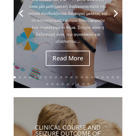
είναι μία μαθηματική διαδικασία κατά την
οποία συνδυάζονται διάφορες μελέτες και
τα αποτελέσματα αυτών που αφορούν
ένα συγκεκριμένο θέμα. Στόχος είναι η
διεξαγωγή ενός πιο συνολικού και
αξιόπιστου...
Read More
CLINICAL COURSE AND
SEIZURE OUTCOME OF