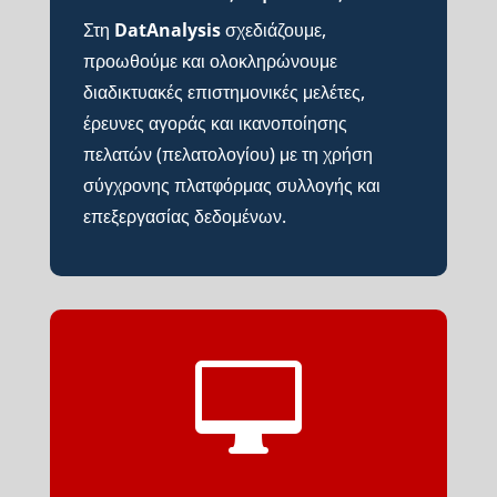
Στη
DatAnalysis
σχεδιάζουμε,
προωθούμε και ολοκληρώνουμε
διαδικτυακές επιστημονικές μελέτες,
έρευνες αγοράς και ικανοποίησης
πελατών (πελατολογίου) με τη χρήση
σύγχρονης πλατφόρμας συλλογής και
επεξεργασίας δεδομένων.
