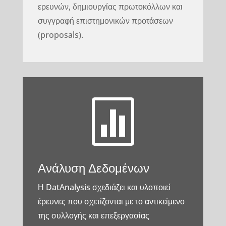
ερευνών, δημιουργίας πρωτοκόλλων και
συγγραφή επιστημονικών προτάσεων
(proposals).

Ανάλυση Δεδομένων
Η DatAnalysis σχεδιάζει και υλοποιεί
έρευνες που σχετίζονται με το αντικείμενο
της συλλογής και επεξεργασίας