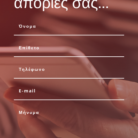
απορίες σας...