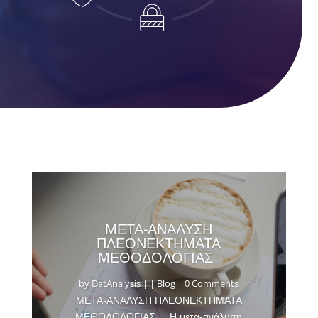
ΜΕΤΑ-ΑΝΑΛΥΣΗ
ΠΛΕΟΝΕΚΤΗΜΑΤΑ
ΜΕΘΟΔΟΛΟΓΙΑΣ
by
DatAnalysis
|
|
Blog
| 0 Comments
ΜΕΤΑ-ΑΝΑΛΥΣΗ ΠΛΕΟΝΕΚΤΗΜΑΤΑ
ΜΕΘΟΔΟΛΟΓΙΑΣ Η μετα-ανάλυση