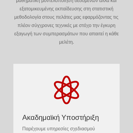
μαθηματική μοντελοποίηση δεδομένων αλλά και
εξατομικευμένης εκπαίδευσης στη στατιστική
μεθοδολογία στους πελάτες μας εφαρμόζοντας τις
πλέον σύγχρονες τεχνικές με στόχο την έγκυρη
εξαγωγή των συμπερασμάτων που απαιτεί η κάθε
μελέτη.

Ακαδημαϊκή Υποστήριξη
Παρέχουμε υπηρεσίες σχεδιασμού