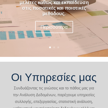
Οι Υπηρεσίες μας
Συνδυάζοντας τις γνώσεις και το πάθος μας για
την Ανάλυση Δεδομένων, παρέχουμε υπηρεσίες
συλλογής, επεξεργασίας, στατιστική ανάλυση,