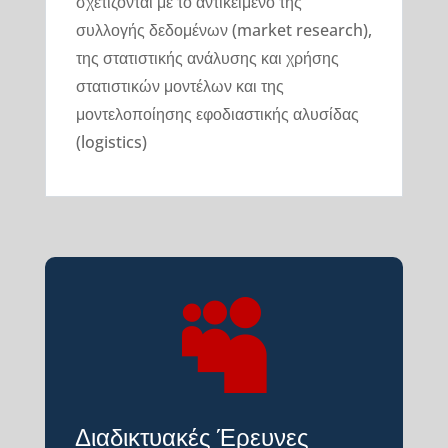
σχετίζονται με το αντικείμενο της
συλλογής δεδομένων (market research),
της στατιστικής ανάλυσης και χρήσης
στατιστικών μοντέλων και της
μοντελοποίησης εφοδιαστικής αλυσίδας
(logistics)

Διαδικτυακές Έρευνες