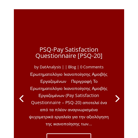
PSQ-Pay Satisfaction
Questionnaire [PSQ-20]
by
DatAnalysis
|
|
Blog
| 0 Comments
Ερωτηματολόγιο Ικανοποίησης Αμοιβής
Εργαζομένων Περιγραφή Το
Ερωτηματολόγιο Ικανοποίησης Αμοιβής
Εργαζομένων (Pay Satisfaction
Questionnaire – PSQ-20) αποτελεί ένα
από τα πλέον αναγνωρισμένα
ψυχομετρικά εργαλεία για την αξιολόγηση
της ικανοποίησης των...