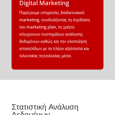
Digital Marketing
Παρέχουμε υπηρεσίες διαδικτυακού
marketing, συνδυάζοντας τη σχεδίαση
του marketing plan, τη χρήση
σύγχρονων συστημάτων ανάλυσης
δεδομένων καθώς και την υλοποίηση
ιστοσελίδων με τα πλέον αξιόπιστα και
τελευταίας τεχνολογίας μέσα.
Στατιστική Ανάλυση
Δεδομένων