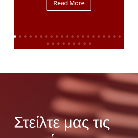
Read More
Στείλτε μας τις