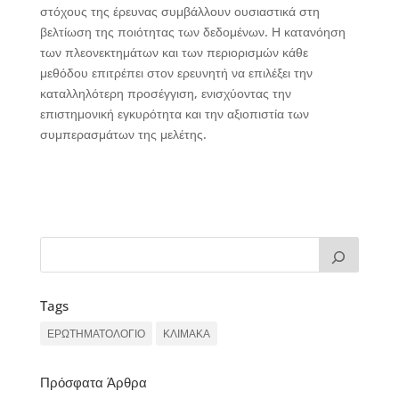
στόχους της έρευνας συμβάλλουν ουσιαστικά στη
βελτίωση της ποιότητας των δεδομένων. Η κατανόηση
των πλεονεκτημάτων και των περιορισμών κάθε
μεθόδου επιτρέπει στον ερευνητή να επιλέξει την
καταλληλότερη προσέγγιση, ενισχύοντας την
επιστημονική εγκυρότητα και την αξιοπιστία των
συμπερασμάτων της μελέτης.
Tags
ΕΡΩΤΗΜΑΤΟΛΟΓΙΟ
ΚΛΙΜΑΚΑ
Πρόσφατα Άρθρα