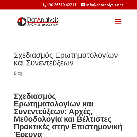
+30 26510 42211
info@datanalysis.net
Σχεδιασμός Ερωτηματολογίων
και Συνεντεύξεων
Blog
Σχεδιασμός
Ερωτηματολογίων και
Συνεντεύξεων: Αρχές,
Μεθοδολογία και Βέλτιστες
Πρακτικές στην Επιστημονική
Έρευνα