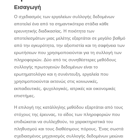
Εισαγωγή
Ο σχεδιασμός των εργαλείων συλλογής δεδομένων
αποτελεί ένα από τα σημαντικότερα στάδια κάθε
ερευνητικής διαδικασίας. Η ποιότητα των
αποτελεσμάτων μιας μελέτης εξαρτάται σε μεγάλο βαθμό
από την εγκυρότητα, την αξιοπιστία και τη σαφήνεια των
ερωτήσεων που χρησιμοποιούνται για τη συλλογή των
πληροφοριών. Δύο από τις συνηθέστερες μεθόδους
συλλογής πρωτογενών δεδομένων είναι το
ερωτηματολόγιο και η συνέντευξη, εργαλεία που
χρησιμοποιούνται εκτενώς στις κοινωνικές,
εκπαιδευτικές, ψυχολογικές, ιατρικές και οικονομικές
επιστήμες.
Η επιλογή της κατάλληλης μεθόδου εξαρτάται από τους
στόχους της έρευνας, το είδος των πληροφοριών που
επιδιώκεται να συλλεχθούν, τα χαρακτηριστικά του
πληθυσμού και τους διαθέσιμους πόρους. Ένας σωστά
σχεδιασμένος μηχανισμός συλλογής δεδομένων μειώνει