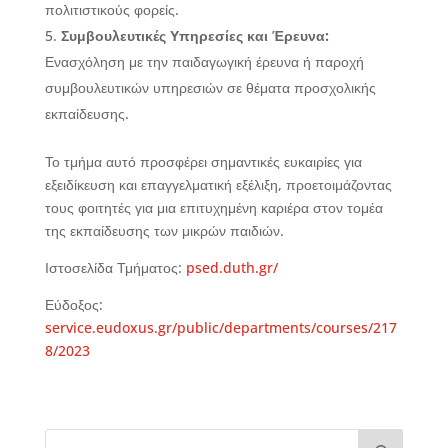
πολιτιστικούς φορείς.
Συμβουλευτικές Υπηρεσίες και Έρευνα:
Ενασχόληση με την παιδαγωγική έρευνα ή παροχή
συμβουλευτικών υπηρεσιών σε θέματα προσχολικής
εκπαίδευσης.
Το τμήμα αυτό προσφέρει σημαντικές ευκαιρίες για
εξειδίκευση και επαγγελματική εξέλιξη, προετοιμάζοντας
τους φοιτητές για μια επιτυχημένη καριέρα στον τομέα
της εκπαίδευσης των μικρών παιδιών.
Ιστοσελίδα Τμήματος:
psed.duth.gr/
Εύδοξος:
service.eudoxus.gr/public/departments/courses/217
8/2023