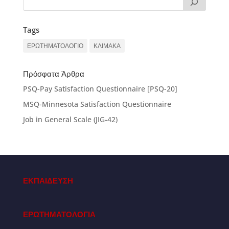
Tags
ΕΡΩΤΗΜΑΤΟΛΟΓΙΟ
ΚΛΙΜΑΚΑ
Πρόσφατα Άρθρα
PSQ-Pay Satisfaction Questionnaire [PSQ-20]
MSQ-Minnesota Satisfaction Questionnaire
Job in General Scale (JIG-42)
ΕΚΠΑΙΔΕΥΣΗ
ΕΡΩΤΗΜΑΤΟΛΟΓΙΑ