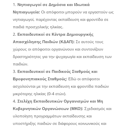
Νηπιαγωγοί σε Δημόσια και Ιδιωτικά
Νηπιαγωγεία:
Οι απόφοιτοι μπορούν να εργαστούν ως
νηπιαγωγοί, παρέχοντας εκπαίδευση και φροντίδα σε
παιδιά προσχολικής ηλικίας.
Εκπαιδευτικοί σε Κέντρα Δημιουργικής
Απασχόλησης Παιδιών (ΚΔΑΠ):
Σε αυτούς τους
χώρους οι απόφοιτοι οργανώνουν και συντονίζουν
δραστηριότητες για την ψυχαγωγία και εκπαίδευση των
παιδιών.
Εκπαιδευτικοί σε Παιδικούς Σταθμούς και
Βρεφονηπιακούς Σταθμούς:
Εδώ οι απόφοιτοι
ασχολούνται με την εκπαίδευση και φροντίδα παιδιών
μικρότερης ηλικίας (0-4 ετών).
Στελέχη Εκπαιδευτικών Οργανισμών και Μη
Κυβερνητικών Οργανώσεων (ΜΚΟ):
Σχεδιασμός και
υλοποίηση προγραμμάτων εκπαίδευσης και
υποστήριξης παιδιών σε διάφορους κοινωνικούς και