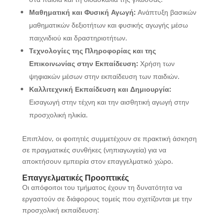
Μαθηματική και Φυσική Αγωγή:
Ανάπτυξη βασικών
μαθηματικών δεξιοτήτων και φυσικής αγωγής μέσω
παιχνιδιού και δραστηριοτήτων.
Τεχνολογίες της Πληροφορίας και της
Επικοινωνίας στην Εκπαίδευση:
Χρήση των
ψηφιακών μέσων στην εκπαίδευση των παιδιών.
Καλλιτεχνική Εκπαίδευση και Δημιουργία:
Εισαγωγή στην τέχνη και την αισθητική αγωγή στην
προσχολική ηλικία.
Επιπλέον, οι φοιτητές συμμετέχουν σε πρακτική άσκηση
σε πραγματικές συνθήκες (νηπιαγωγεία) για να
αποκτήσουν εμπειρία στον επαγγελματικό χώρο.
Επαγγελματικές Προοπτικές
Οι απόφοιτοι του τμήματος έχουν τη δυνατότητα να
εργαστούν σε διάφορους τομείς που σχετίζονται με την
προσχολική εκπαίδευση: