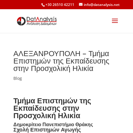
+30 26510 42211
info@datanalysis.net
ΑΛΕΞΑΝΡΟΥΠΟΛΗ – Τμήμα
Επιστημών της Εκπαίδευσης
στην Προσχολική Ηλικία
Blog
Τμήμα Επιστημών της
Εκπαίδευσης στην
Προσχολική Ηλικία
Δημοκρίτειο Πανεπιστήμιο Θράκης
Σχολή Επιστημών Αγωγής