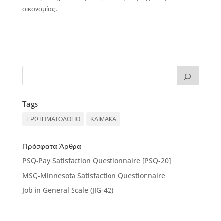
οικονομίας.
Tags
ΕΡΩΤΗΜΑΤΟΛΟΓΙΟ
ΚΛΙΜΑΚΑ
Πρόσφατα Άρθρα
PSQ-Pay Satisfaction Questionnaire [PSQ-20]
MSQ-Minnesota Satisfaction Questionnaire
Job in General Scale (JIG-42)