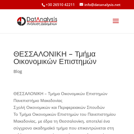
+30 26510 42211
info@datanalysis.net
ΘΕΣΣΑΛΟΝΙΚΗ – Τμήμα
Οικονομικών Επιστημών
Blog
ΘΕΣΣΑΛΟΝΙΚΗ – Τμήμα Οικονομικών Επιστημών
Πανεπιστήμιο Μακεδονίας
Σχολή Οικονομικών και Περιφερειακών Σπουδών
Το Τμήμα Οικονομικών Επιστημών του Πανεπιστημίου
Μακεδονίας, με έδρα τη Θεσσαλονίκη, αποτελεί ένα
σύγχρονο ακαδημαϊκό τμήμα που επικεντρώνεται στη