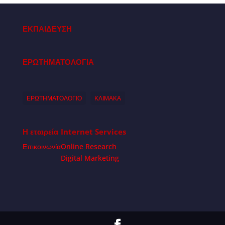
ΕΚΠΑΙΔΕΥΣΗ
ΕΡΩΤΗΜΑΤΟΛΟΓΙΑ
ΕΡΩΤΗΜΑΤΟΛΟΓΙΟ
ΚΛΙΜΑΚΑ
Η εταιρεία
Internet Services
Επικοινωνία
Online Research
Digital Marketing