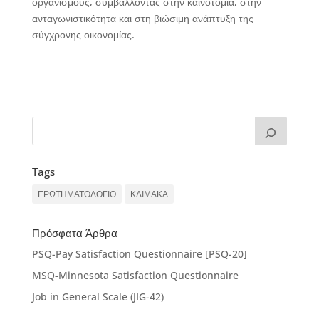
οργανισμούς, συμβάλλοντας στην καινοτομία, στην
ανταγωνιστικότητα και στη βιώσιμη ανάπτυξη της
σύγχρονης οικονομίας.
Tags
ΕΡΩΤΗΜΑΤΟΛΟΓΙΟ
ΚΛΙΜΑΚΑ
Πρόσφατα Άρθρα
PSQ-Pay Satisfaction Questionnaire [PSQ-20]
MSQ-Minnesota Satisfaction Questionnaire
Job in General Scale (JIG-42)