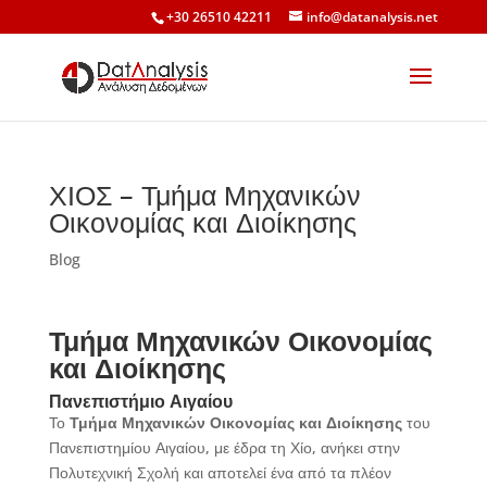
+30 26510 42211
info@datanalysis.net
ΧΙΟΣ – Τμήμα Μηχανικών
Οικονομίας και Διοίκησης
Blog
Τμήμα Μηχανικών Οικονομίας
και Διοίκησης
Πανεπιστήμιο Αιγαίου
Το
Τμήμα Μηχανικών Οικονομίας και Διοίκησης
του
Πανεπιστημίου Αιγαίου, με έδρα τη Χίο, ανήκει στην
Πολυτεχνική Σχολή και αποτελεί ένα από τα πλέον