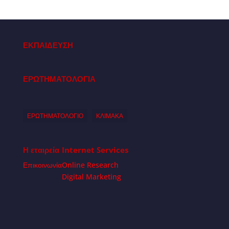
ΕΚΠΑΙΔΕΥΣΗ
ΕΡΩΤΗΜΑΤΟΛΟΓΙΑ
ΕΡΩΤΗΜΑΤΟΛΟΓΙΟ
ΚΛΙΜΑΚΑ
Η εταιρεία
Internet Services
Επικοινωνία
Online Research
Digital Marketing