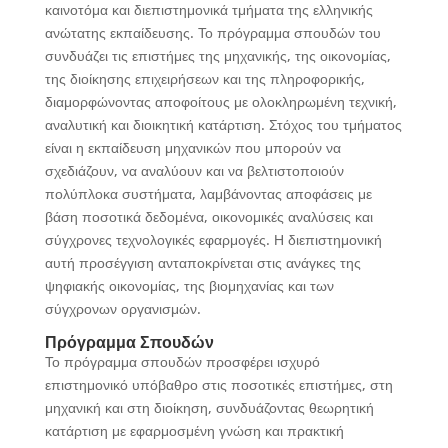
καινοτόμα και διεπιστημονικά τμήματα της ελληνικής
ανώτατης εκπαίδευσης. Το πρόγραμμα σπουδών του
συνδυάζει τις επιστήμες της μηχανικής, της οικονομίας,
της διοίκησης επιχειρήσεων και της πληροφορικής,
διαμορφώνοντας αποφοίτους με ολοκληρωμένη τεχνική,
αναλυτική και διοικητική κατάρτιση. Στόχος του τμήματος
είναι η εκπαίδευση μηχανικών που μπορούν να
σχεδιάζουν, να αναλύουν και να βελτιστοποιούν
πολύπλοκα συστήματα, λαμβάνοντας αποφάσεις με
βάση ποσοτικά δεδομένα, οικονομικές αναλύσεις και
σύγχρονες τεχνολογικές εφαρμογές. Η διεπιστημονική
αυτή προσέγγιση ανταποκρίνεται στις ανάγκες της
ψηφιακής οικονομίας, της βιομηχανίας και των
σύγχρονων οργανισμών.
Πρόγραμμα Σπουδών
Το πρόγραμμα σπουδών προσφέρει ισχυρό
επιστημονικό υπόβαθρο στις ποσοτικές επιστήμες, στη
μηχανική και στη διοίκηση, συνδυάζοντας θεωρητική
κατάρτιση με εφαρμοσμένη γνώση και πρακτική