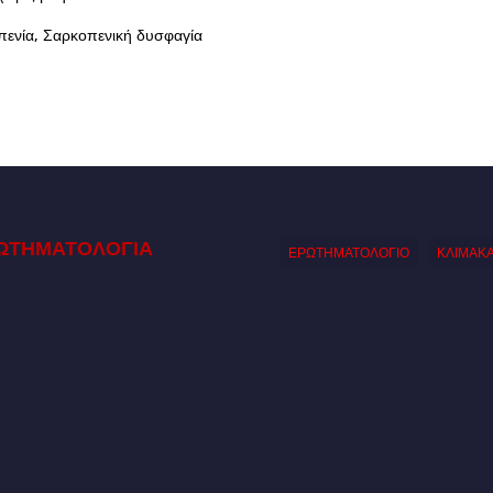
ενία, Σαρκοπενική δυσφαγία
ΩΤΗΜΑΤΟΛΟΓΙΑ
ΕΡΩΤΗΜΑΤΟΛΟΓΙΟ
ΚΛΙΜΑΚ