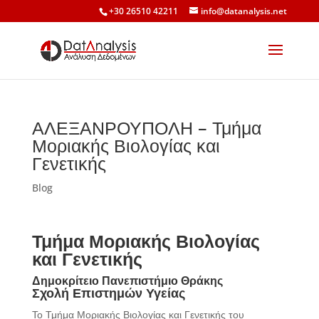
+30 26510 42211
info@datanalysis.net
ΑΛΕΞΑΝΡΟΥΠΟΛΗ – Τμήμα
Μοριακής Βιολογίας και
Γενετικής
Blog
Τμήμα Μοριακής Βιολογίας
και Γενετικής
Δημοκρίτειο Πανεπιστήμιο Θράκης
Σχολή Επιστημών Υγείας
Το Τμήμα Μοριακής Βιολογίας και Γενετικής του