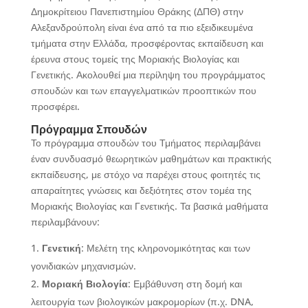
Δημοκρίτειου Πανεπιστημίου Θράκης (ΔΠΘ) στην
Αλεξανδρούπολη είναι ένα από τα πιο εξειδικευμένα
τμήματα στην Ελλάδα, προσφέροντας εκπαίδευση και
έρευνα στους τομείς της Μοριακής Βιολογίας και
Γενετικής. Ακολουθεί μια περίληψη του προγράμματος
σπουδών και των επαγγελματικών προοπτικών που
προσφέρει.
Πρόγραμμα Σπουδών
Το πρόγραμμα σπουδών του Τμήματος περιλαμβάνει
έναν συνδυασμό θεωρητικών μαθημάτων και πρακτικής
εκπαίδευσης, με στόχο να παρέχει στους φοιτητές τις
απαραίτητες γνώσεις και δεξιότητες στον τομέα της
Μοριακής Βιολογίας και Γενετικής. Τα βασικά μαθήματα
περιλαμβάνουν:
Γενετική
: Μελέτη της κληρονομικότητας και των
γονιδιακών μηχανισμών.
Μοριακή Βιολογία
: Εμβάθυνση στη δομή και
λειτουργία των βιολογικών μακρομορίων (π.χ. DNA,