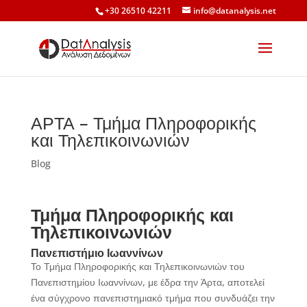
+30 26510 42211
info@datanalysis.net
ΑΡΤΑ – Τμήμα Πληροφορικής
και Τηλεπικοινωνιών
Blog
Τμήμα Πληροφορικής και
Τηλεπικοινωνιών
Πανεπιστήμιο Ιωαννίνων
Το Τμήμα Πληροφορικής και Τηλεπικοινωνιών του
Πανεπιστημίου Ιωαννίνων, με έδρα την Άρτα, αποτελεί
ένα σύγχρονο πανεπιστημιακό τμήμα που συνδυάζει την