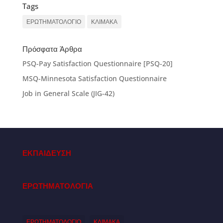
Tags
ΕΡΩΤΗΜΑΤΟΛΟΓΙΟ
ΚΛΙΜΑΚΑ
Πρόσφατα Άρθρα
PSQ-Pay Satisfaction Questionnaire [PSQ-20]
MSQ-Minnesota Satisfaction Questionnaire
Job in General Scale (JIG-42)
ΕΚΠΑΙΔΕΥΣΗ
ΕΡΩΤΗΜΑΤΟΛΟΓΙΑ
ΕΡΩΤΗΜΑΤΟΛΟΓΙΟ
ΚΛΙΜΑΚΑ