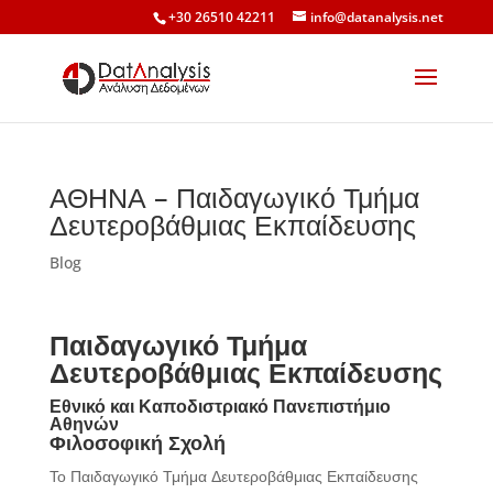
+30 26510 42211
info@datanalysis.net
ΑΘΗΝΑ – Παιδαγωγικό Τμήμα
Δευτεροβάθμιας Εκπαίδευσης
Blog
Παιδαγωγικό Τμήμα
Δευτεροβάθμιας Εκπαίδευσης
Εθνικό και Καποδιστριακό Πανεπιστήμιο
Αθηνών
Φιλοσοφική Σχολή
Το Παιδαγωγικό Τμήμα Δευτεροβάθμιας Εκπαίδευσης