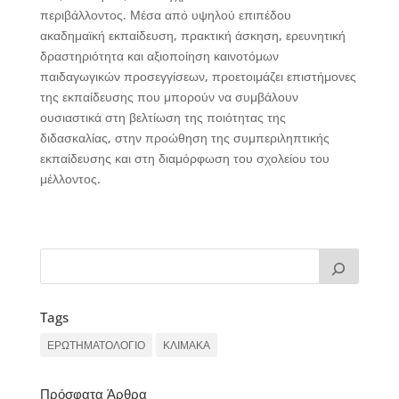
περιβάλλοντος. Μέσα από υψηλού επιπέδου
ακαδημαϊκή εκπαίδευση, πρακτική άσκηση, ερευνητική
δραστηριότητα και αξιοποίηση καινοτόμων
παιδαγωγικών προσεγγίσεων, προετοιμάζει επιστήμονες
της εκπαίδευσης που μπορούν να συμβάλουν
ουσιαστικά στη βελτίωση της ποιότητας της
διδασκαλίας, στην προώθηση της συμπεριληπτικής
εκπαίδευσης και στη διαμόρφωση του σχολείου του
μέλλοντος.
Tags
ΕΡΩΤΗΜΑΤΟΛΟΓΙΟ
ΚΛΙΜΑΚΑ
Πρόσφατα Άρθρα