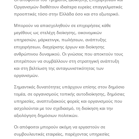
Οργανισμών διαθέτουν ιδιαίτερα ευρείες επαγγελματικές
προοπτικές τόσο στην Ελλάδα όσο και στο εξωτερικό.
Μπορούν να απασχοληθούν σε επιχειρήσεις κάθε
μεγέθους ως στελέχη διοίκησης, οικονομικών
υπηρεσιών, μάρκετινγκ, πωλήσεων, ανάπτυξης
επιχειρήσεων, διαχείρισης έργων και διοίκησης
ανθρώπινου δυναμικού. Οι γνώσεις που αποκτούν τους
επιτρέπουν να συμβάλλουν στη στρατηγική ανάπτυξη
και στη βελτίωση της ανταγωνιστικότητας των
οργανισμών.
Σημαντικές δυνατότητες υπάρχουν επίσης στον δημόσιο
τομέα, σε οργανισμούς τοπικής αυτοδιοίκησης, δημόσιες
υπηρεσίες, αναπτυξιακούς φορείς και οργανισμούς που
ασχολούνται με τον σχεδιασμό, τη διοίκηση και την
αξιολόγηση δημόσιων πολιτικών.
Οι απόφοιτοι μπορούν ακόμη να εργαστούν σε
συμβουλευτικές εταιρείες, παρέχοντας υπηρεσίες