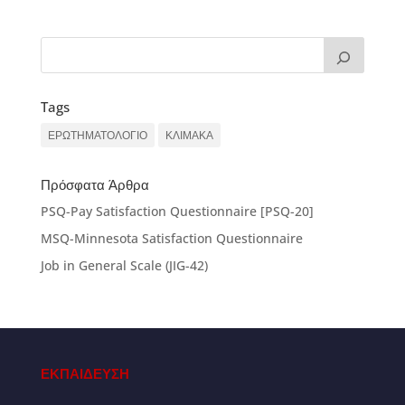
Tags
ΕΡΩΤΗΜΑΤΟΛΟΓΙΟ
ΚΛΙΜΑΚΑ
Πρόσφατα Άρθρα
PSQ-Pay Satisfaction Questionnaire [PSQ-20]
MSQ-Minnesota Satisfaction Questionnaire
Job in General Scale (JIG-42)
ΕΚΠΑΙΔΕΥΣΗ