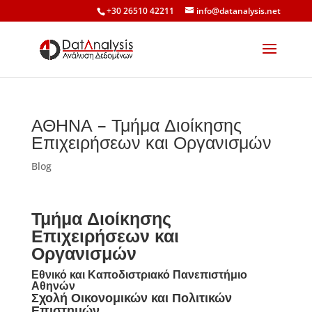
+30 26510 42211
info@datanalysis.net
ΑΘΗΝΑ – Τμήμα Διοίκησης
Επιχειρήσεων και Οργανισμών
Blog
Τμήμα Διοίκησης
Επιχειρήσεων και
Οργανισμών
Εθνικό και Καποδιστριακό Πανεπιστήμιο
Αθηνών
Σχολή Οικονομικών και Πολιτικών
Επιστημών