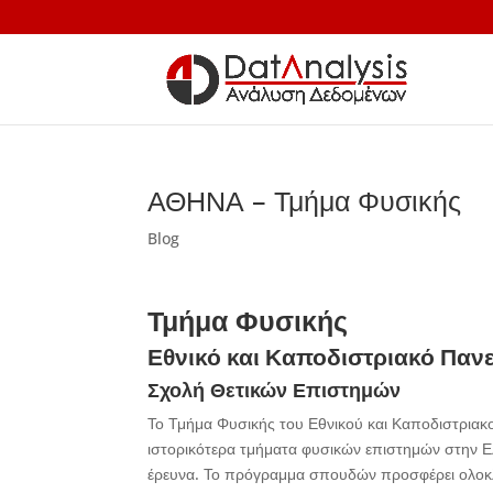
ΑΘΗΝΑ – Τμήμα Φυσικής
Blog
Τμήμα Φυσικής
Εθνικό και Καποδιστριακό Παν
Σχολή Θετικών Επιστημών
Το Τμήμα Φυσικής του Εθνικού και Καποδιστριακ
ιστορικότερα τμήματα φυσικών επιστημών στην Ε
έρευνα. Το πρόγραμμα σπουδών προσφέρει ολοκλη