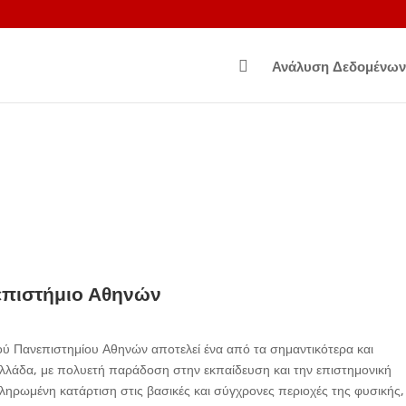

Ανάλυση Δεδομένων
επιστήμιο Αθηνών
ού Πανεπιστημίου Αθηνών αποτελεί ένα από τα σημαντικότερα και
λλάδα, με πολυετή παράδοση στην εκπαίδευση και την επιστημονική
ρωμένη κατάρτιση στις βασικές και σύγχρονες περιοχές της φυσικής,