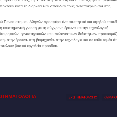
αποκτούν κατά τη διάρκεια των σπουδών τους ανταποκρίνονται στις
ού Πανεπιστημίου Αθηνών προσφέρει ένα απαιτητικό και υψηλού επιπέ
επιστημονική γνώση με τη σύγχρονη έρευνα και την τεχνολογική
εωρητικών, εργαστηριακών και υπολογιστικών δεξιοτήτων, προετοιμάζ
ση, στην έρευνα, στη βιομηχανία, στην τεχνολογία και σε κάθε τομέα ό
ποτελούν βασικά εργαλεία προόδου.
ΩΤΗΜΑΤΟΛΟΓΙΑ
ΕΡΩΤΗΜΑΤΟΛΟΓΙΟ
ΚΛΙΜΑΚ