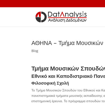
ΑΘΗΝΑ – Τμήμα Μουσικών
Blog
Τμήμα Μουσικών Σπουδώ
Εθνικό και Καποδιστριακό Παν
Φιλοσοφική Σχολή
Το Τμήμα Μουσικών Σπουδών του Εθνικού και Κα
πανεπιστημιακά τμήματα μουσικής εκπαίδευσης στ
επιστημονική έρευνα. Το πρόγραμμα σπουδών του