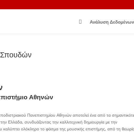

Ανάλυση Δεδομένων
 Σπουδών
ν
επιστήμιο Αθηνών
ποδιστριακού Πανεπιστημίου Αθηνών αποτελεί ένα από τα σημαντικότ
ην Ελλάδα, συνδυάζοντας την καλλιτεχνική δημιουργία με την
 καλύπτει ολόκληρο το φάσμα της μουσικής επιστήμης, από τη θεωρί