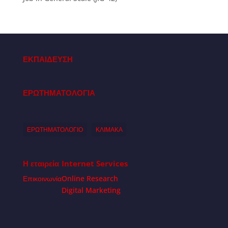
ΕΚΠΑΙΔΕΥΣΗ
ΕΡΩΤΗΜΑΤΟΛΟΓΙΑ
ΕΡΩΤΗΜΑΤΟΛΟΓΙΟ
ΚΛΙΜΑΚΑ
Η εταιρεία
Internet Services
Επικοινωνία
Online Research
Digital Marketing