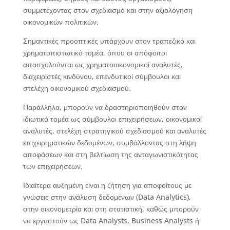
συμμετέχοντας στον σχεδιασμό και στην αξιολόγηση
οικονομικών πολιτικών.
Σημαντικές προοπτικές υπάρχουν στον τραπεζικό και
χρηματοπιστωτικό τομέα, όπου οι απόφοιτοι
απασχολούνται ως χρηματοοικονομικοί αναλυτές,
διαχειριστές κινδύνου, επενδυτικοί σύμβουλοι και
στελέχη οικονομικού σχεδιασμού.
Παράλληλα, μπορούν να δραστηριοποιηθούν στον
ιδιωτικό τομέα ως σύμβουλοι επιχειρήσεων, οικονομικοί
αναλυτές, στελέχη στρατηγικού σχεδιασμού και αναλυτές
επιχειρηματικών δεδομένων, συμβάλλοντας στη λήψη
αποφάσεων και στη βελτίωση της ανταγωνιστικότητας
των επιχειρήσεων.
Ιδιαίτερα αυξημένη είναι η ζήτηση για αποφοίτους με
γνώσεις στην ανάλυση δεδομένων (Data Analytics),
στην οικονομετρία και στη στατιστική, καθώς μπορούν
να εργαστούν ως Data Analysts, Business Analysts ή