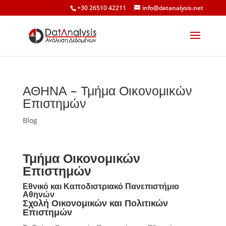
+30 26510 42211
info@datanalysis.net
ΑΘΗΝΑ – Τμήμα Οικονομικών
Επιστημών
Blog
Τμήμα Οικονομικών
Επιστημών
Εθνικό και Καποδιστριακό Πανεπιστήμιο
Αθηνών
Σχολή Οικονομικών και Πολιτικών
Επιστημών