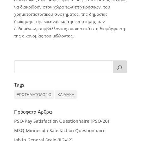
να διακριθούν στον χώρο των επιχειρήσεων, του
χρηματοπιστωτικού συστήματος, της δημόσιας
διοίκησης, της έρευνας και της επιστήμης των
δεδομένων, συμβάλλοντας ουσιαστικά στη διαμόρφωση
της οικονομίας του μέλλοντος.
Tags
ΕΡΩΤΗΜΑΤΟΛΟΓΙΟ
ΚΛΙΜΑΚΑ
Πρόσφατα Άρθρα
PSQ-Pay Satisfaction Questionnaire [PSQ-20]
MSQ-Minnesota Satisfaction Questionnaire
Job in General Scale (JIG-42)