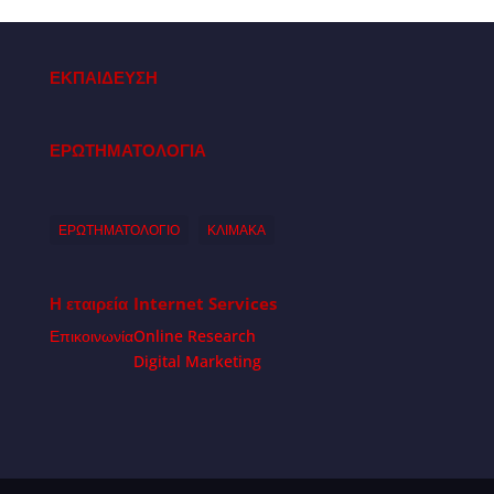
ΕΚΠΑΙΔΕΥΣΗ
ΕΡΩΤΗΜΑΤΟΛΟΓΙΑ
ΕΡΩΤΗΜΑΤΟΛΟΓΙΟ
ΚΛΙΜΑΚΑ
Η εταιρεία
Internet Services
Επικοινωνία
Online Research
Digital Marketing