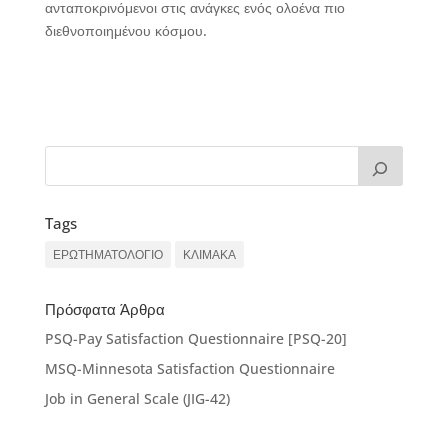
ανταποκρινόμενοι στις ανάγκες ενός ολοένα πιο
διεθνοποιημένου κόσμου.
Tags
ΕΡΩΤΗΜΑΤΟΛΟΓΙΟ
ΚΛΙΜΑΚΑ
Πρόσφατα Άρθρα
PSQ-Pay Satisfaction Questionnaire [PSQ-20]
MSQ-Minnesota Satisfaction Questionnaire
Job in General Scale (JIG-42)