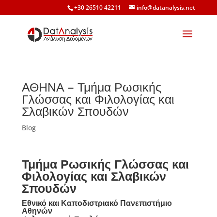
+30 26510 42211
info@datanalysis.net
ΑΘΗΝΑ – Τμήμα Ρωσικής
Γλώσσας και Φιλολογίας και
Σλαβικών Σπουδών
Blog
Τμήμα Ρωσικής Γλώσσας και
Φιλολογίας και Σλαβικών
Σπουδών
Εθνικό και Καποδιστριακό Πανεπιστήμιο
Αθηνών