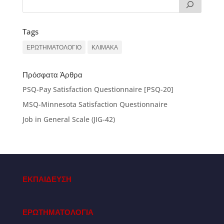
Tags
ΕΡΩΤΗΜΑΤΟΛΟΓΙΟ
ΚΛΙΜΑΚΑ
Πρόσφατα Άρθρα
PSQ-Pay Satisfaction Questionnaire [PSQ-20]
MSQ-Minnesota Satisfaction Questionnaire
Job in General Scale (JIG-42)
ΕΚΠΑΙΔΕΥΣΗ
ΕΡΩΤΗΜΑΤΟΛΟΓΙΑ