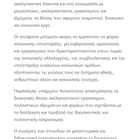
εκκλησιαστική διακονία και στη συνεργασία με
μητροπόλεις, εκκλησιαστικούς οργανισμούς και
ιδρύματα, σε θέσεις που αφορούν ποιμαντικό, διοικητικό
και κοινωνικό έργο.
Οι απόφοιτοι μπορούν ακόμη να εργαστούν σε φορείς
κοινωνικής υποστήριξης, μη κυβερνητικές οργανώσεις
και οργανισμούς που δραστηριοποιούνται στους τομείς
της κοινωνικής αλληλεγγύης, της συμβουλευτικής και της
υποστήριξης ευάλωτων κοινωνικών ομάδων,
αξιοποιώντας τις γνώσεις τους σε ζητήματα ηθικής,
ανθρωπίνων αξιών και κοινωνικής συνοχής.
Παράλληλα, υπάρχουν δυνατότητες απασχόλησης σε
διοικητικές θέσεις εκκλησιαστικών οργανισμών,
πολιτιστικών ιδρυμάτων και φορέων που σχετίζονται με
τη διατήρηση και προβολή της θρησκευτικής και
πολιτιστικής κληρονομιάς.
Η συνέχιση των σπουδών σε μεταπτυχιακά και
διδακτορικά προγράμματα προσφέρει τη δυνατότητα