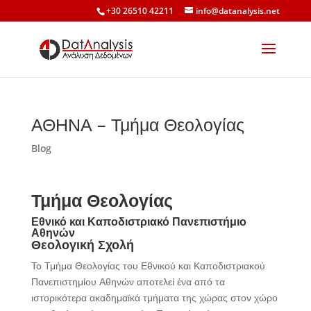
+30 26510 42211
info@datanalysis.net
ΑΘΗΝΑ – Τμήμα Θεολογίας
Blog
Τμήμα Θεολογίας
Εθνικό και Καποδιστριακό Πανεπιστήμιο
Αθηνών
Θεολογική Σχολή
Το Τμήμα Θεολογίας του Εθνικού και Καποδιστριακού
Πανεπιστημίου Αθηνών αποτελεί ένα από τα
ιστορικότερα ακαδημαϊκά τμήματα της χώρας στον χώρο