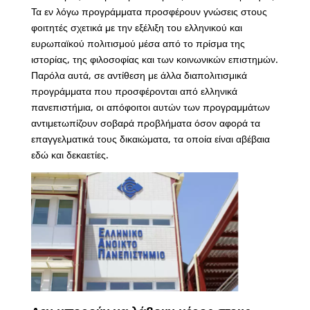
Τα εν λόγω προγράμματα προσφέρουν γνώσεις στους
φοιτητές σχετικά με την εξέλιξη του ελληνικού και
ευρωπαϊκού πολιτισμού μέσα από το πρίσμα της
ιστορίας, της φιλοσοφίας και των κοινωνικών επιστημών.
Παρόλα αυτά, σε αντίθεση με άλλα διαπολιτισμικά
προγράμματα που προσφέρονται από ελληνικά
πανεπιστήμια, οι απόφοιτοι αυτών των προγραμμάτων
αντιμετωπίζουν σοβαρά προβλήματα όσον αφορά τα
επαγγελματικά τους δικαιώματα, τα οποία είναι αβέβαια
εδώ και δεκαετίες.