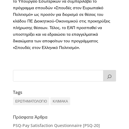
το Υπουργείο Εσωτερικών να συμπεριλάβει το
πρόγραμμα σπουδών «Σπουδές στον Ευρωπαϊκό
Πολιτισμό» ως προσόν για διορισμό σε θέσεις του
κλάδου ΠΕ Διοικητικού-Οικονομικού στις προκηρύξεις
πλήρωσης θέσεων. Τέλος, το ΕΑΠ προσπαθεί να
υποστηρίξει και να εδραιώσει τα επαγγελματικά
δικαιώματα των αποφοίτων του προγράμματος
«Σπουδές στον Ελληνικό Πολιτισμό».
Tags
ΕΡΩΤΗΜΑΤΟΛΟΓΙΟ
ΚΛΙΜΑΚΑ
Πρόσφατα Άρθρα
PSQ-Pay Satisfaction Questionnaire [PSQ-20]