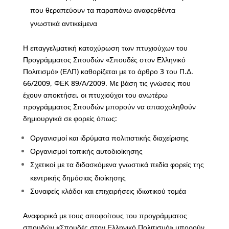
που θεραπεύουν τα παραπάνω αναφερθέντα
γνωστικά αντικείμενα
Η επαγγελματική κατοχύρωση των πτυχιούχων του
Προγράμματος Σπουδών «Σπουδές στον Ελληνικό
Πολιτισμό» (ΕΛΠ) καθορίζεται με το άρθρο 3 του Π.Δ.
66/2009, ΦΕΚ 89/Α/2009. Με βάση τις γνώσεις που
έχουν αποκτήσει, οι πτυχιούχοι του ανωτέρω
προγράμματος Σπουδών μπορούν να απασχοληθούν
δημιουργικά σε φορείς όπως:
Οργανισμοί και ιδρύματα πολιτιστικής διαχείρισης
Οργανισμοί τοπικής αυτοδιοίκησης
Σχετικοί με τα διδασκόμενα γνωστικά πεδία φορείς της
κεντρικής δημόσιας διοίκησης
Συναφείς κλάδοι και επιχειρήσεις ιδιωτικού τομέα
Αναφορικά με τους αποφοίτους του προγράμματος
σπουδών «Σπουδές στον Ελληνικό Πολιτισμό» μπορούν