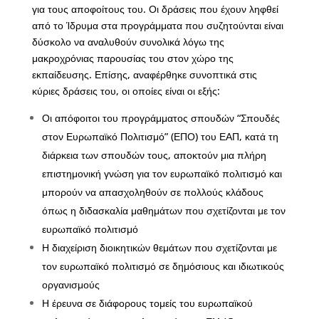
για τους αποφοίτους του. Οι δράσεις που έχουν ληφθεί
από το Ίδρυμα στα προγράμματα που συζητούνται είναι
δύσκολο να αναλυθούν συνολικά λόγω της
μακροχρόνιας παρουσίας του στον χώρο της
εκπαίδευσης. Επίσης, αναφέρθηκε συνοπτικά στις
κύριες δράσεις του, οι οποίες είναι οι εξής:
Οι απόφοιτοι του προγράμματος σπουδών “Σπουδές
στον Ευρωπαϊκό Πολιτισμό” (ΕΠΟ) του ΕΑΠ, κατά τη
διάρκεια των σπουδών τους, αποκτούν μια πλήρη
επιστημονική γνώση για τον ευρωπαϊκό πολιτισμό και
μπορούν να απασχοληθούν σε πολλούς κλάδους
όπως η διδασκαλία μαθημάτων που σχετίζονται με τον
ευρωπαϊκό πολιτισμό
Η διαχείριση διοικητικών θεμάτων που σχετίζονται με
τον ευρωπαϊκό πολιτισμό σε δημόσιους και ιδιωτικούς
οργανισμούς
Η έρευνα σε διάφορους τομείς του ευρωπαϊκού