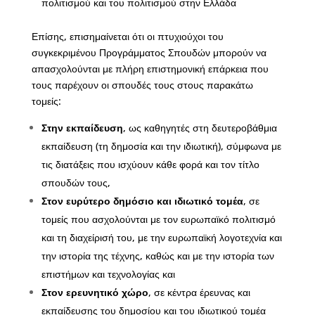
πολιτισμού και του πολιτισμού στην Ελλάδα
Επίσης, επισημαίνεται ότι οι πτυχιούχοι του
συγκεκριμένου Προγράμματος Σπουδών μπορούν να
απασχολούνται με πλήρη επιστημονική επάρκεια που
τους παρέχουν οι σπουδές τους στους παρακάτω
τομείς:
Στην εκπαίδευση
, ως καθηγητές στη δευτεροβάθμια
εκπαίδευση (τη δημοσία και την ιδιωτική), σύμφωνα με
τις διατάξεις που ισχύουν κάθε φορά και τον τίτλο
σπουδών τους,
Στον ευρύτερο δημόσιο και ιδιωτικό τομέα
, σε
τομείς που ασχολούνται με τον ευρωπαϊκό πολιτισμό
και τη διαχείρισή του, με την ευρωπαϊκή λογοτεχνία και
την ιστορία της τέχνης, καθώς και με την ιστορία των
επιστήμων και τεχνολογίας και
Στον ερευνητικό χώρο
, σε κέντρα έρευνας και
εκπαίδευσης του δημοσίου και του ιδιωτικού τομέα