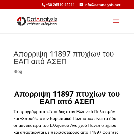
+30 26510 42211
info@datanalysis.net
Απορριψη 11897 πτυχίων του
ΕΑΠ από ΑΣΕΠ
Blog
Απορριψη 11897
πτυχίων
του
ΕΑΠ από ΑΣΕΠ
Τα προγράμματα «Σπουδές στον Ελληνικό Πολιτισμό»
και «Σπουδές στον Ευρωπαϊκό Πολιτισμό» είναι τα δύο
σημαντικότερα του Ελληνικού Ανοιχτού Πανεπιστημίου
και απαρτίζονται με περισσότερους από 11897 φοιτητές.