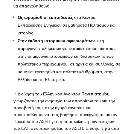
να απασχοληθούν:
Ως ωρομίσθιοι εκπαιδευτές
στα Κέντρα
Εκπαίδευσης Ενηλίκων σε μαθήματα Πολιτισμού και
ιστορίας
Στην έκδοση ιστορικών αφιερωμάτων
, στη
παραγωγή πολυμέσων για εκπαιδευτικούς σκοπούς,
στην δημιουργία ιστοσελίδων και δικτυακών τόπων
πολιτιστικού περιεχομένου, σε αρχεία και συλλογές, σε
μουσεία, ερευνητικά και πολιτιστικά ιδρύματα, στην
Ελλάδα και το Εξωτερικό.
Η Διοίκηση του Ελληνικού Ανοικτού Πανεπιστημίου,
γνωρίζοντας την ανησυχία των αποφοίτων του για την
πρόσβασή τους στην αγορά εργασίας και
προσπαθώντας να τους βοηθήσει, συνεργάζεται με τον
Πρόεδρο του ΑΣΕΠ για τη συμπερίληψη των πτυχίων
του ΕΑΠ στις προκηρύξεις του ΑΣΕΠ. Επίσης, ζητά από