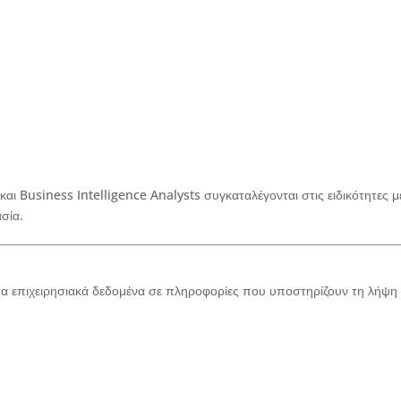
 και Business Intelligence Analysts συγκαταλέγονται στις ειδικότητες μ
σία.
 τα επιχειρησιακά δεδομένα σε πληροφορίες που υποστηρίζουν τη λήψη