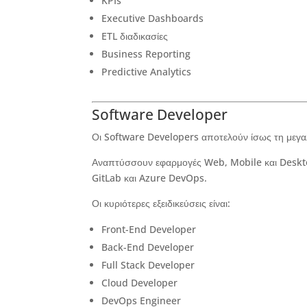
KPIs
Executive Dashboards
ETL διαδικασίες
Business Reporting
Predictive Analytics
Software Developer
Οι Software Developers αποτελούν ίσως τη μεγ
Αναπτύσσουν εφαρμογές Web, Mobile και Deskto
GitLab και Azure DevOps.
Οι κυριότερες εξειδικεύσεις είναι:
Front-End Developer
Back-End Developer
Full Stack Developer
Cloud Developer
DevOps Engineer