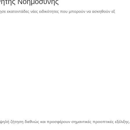
χνητής Νοημοσύνης
ε εκατοντάδες νέες ειδικότητες που μπορούν να ασκηθούν εξ
 υψηλή ζήτηση διεθνώς και προσφέρουν σημαντικές προοπτικές εξέλιξης