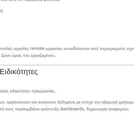
e)
ς πολλές αγγελίες remote εργασίας συνοδεύονται από περιορισμούς σχε
η ζώνη ώρας του εργαζομένου.
Ειδικότητες
λείς ειδικότητες τηλεργασίας.
ουν, οργανώνουν και αναλύουν δεδομένα με στόχο την εξαγωγή χρήσιμ
τά τους περιλαμβάνει ανάπτυξη dashboards, δημιουργία αναφορών,
.