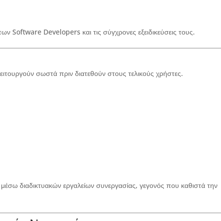
των Software Developers και τις σύγχρονες εξειδικεύσεις τους.
λειτουργούν σωστά πριν διατεθούν στους τελικούς χρήστες.
 μέσω διαδικτυακών εργαλείων συνεργασίας, γεγονός που καθιστά την