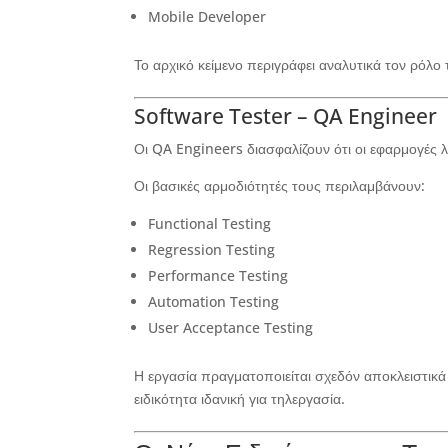
Mobile Developer
Το αρχικό κείμενο περιγράφει αναλυτικά τον ρόλο 
Software Tester – QA Engineer
Οι QA Engineers διασφαλίζουν ότι οι εφαρμογές 
Οι βασικές αρμοδιότητές τους περιλαμβάνουν:
Functional Testing
Regression Testing
Performance Testing
Automation Testing
User Acceptance Testing
Η εργασία πραγματοποιείται σχεδόν αποκλειστικά
ειδικότητα ιδανική για τηλεργασία.