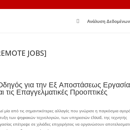

Ανάλυση Δεδομένων
[REMOTE JOBS]
Οδηγός για την Εξ Αποστάσεως Εργασία
αι τις Επαγγελματικές Προοπτικές
ί μία από τις σημαντικότερες αλλαγές που γνώρισε η παγκόσμια αγορ
άπτυξη των ψηφιακών τεχνολογιών, των υπηρεσιών cloud, της τεχνητής
ασίας επέτρεψε σε χιλιάδες επιχειρήσεις να οργανώσουν αποτελεσματ