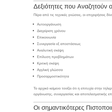
Δεξιότητες που Αναζητούν 
Πέρα από τις τεχνικές γνώσεις, οι επιχειρήσεις δί
Αυτοοργάνωση
Διαχείριση χρόνου
Επικοινωνία
Συνεργασία εξ αποστάσεως
Αναλυτική σκέψη
Επίλυση προβλημάτων
Κριτική σκέψη
Αγγλική γλώσσα
Προσαρμοστικότητα
Το αρχικό κείμενο τονίζει ότι η επιτυχία στην τηλ
οργάνωσης, συνεργασίας και αποτελεσματικής επ
Οι σημαντικότερες Πιστοποι