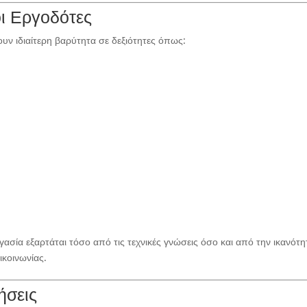
οι Εργοδότες
νουν ιδιαίτερη βαρύτητα σε δεξιότητες όπως:
εργασία εξαρτάται τόσο από τις τεχνικές γνώσεις όσο και από την ικανότη
ικοινωνίας.
ήσεις