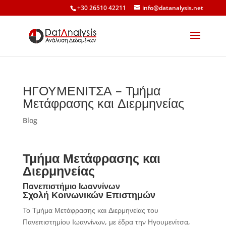
+30 26510 42211
info@datanalysis.net
ΗΓΟΥΜΕΝΙΤΣΑ – Τμήμα
Μετάφρασης και Διερμηνείας
Blog
Τμήμα Μετάφρασης και
Διερμηνείας
Πανεπιστήμιο Ιωαννίνων
Σχολή Κοινωνικών Επιστημών
Το Τμήμα Μετάφρασης και Διερμηνείας του
Πανεπιστημίου Ιωαννίνων, με έδρα την Ηγουμενίτσα,