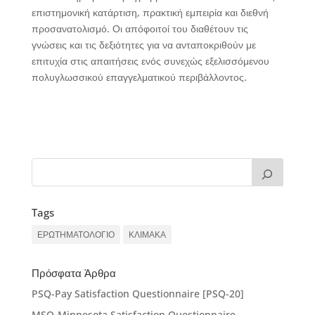
επιστημονική κατάρτιση, πρακτική εμπειρία και διεθνή
προσανατολισμό. Οι απόφοιτοί του διαθέτουν τις
γνώσεις και τις δεξιότητες για να ανταποκριθούν με
επιτυχία στις απαιτήσεις ενός συνεχώς εξελισσόμενου
πολυγλωσσικού επαγγελματικού περιβάλλοντος.
Tags
ΕΡΩΤΗΜΑΤΟΛΟΓΙΟ
ΚΛΙΜΑΚΑ
Πρόσφατα Άρθρα
PSQ-Pay Satisfaction Questionnaire [PSQ-20]
MSQ-Minnesota Satisfaction Questionnaire