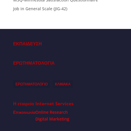
Job in General Scale (JIG-42)
ΕΚΠΑΙΔΕΥΣΗ
ΕΡΩΤΗΜΑΤΟΛΟΓΙΑ
ΕΡΩΤΗΜΑΤΟΛΟΓΙΟ
ΚΛΙΜΑΚΑ
Η εταιρεία
Internet Services
Επικοινωνία
Online Research
Digital Marketing