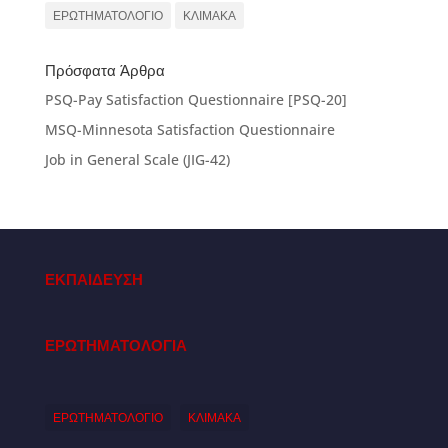
ΕΡΩΤΗΜΑΤΟΛΟΓΙΟ
ΚΛΙΜΑΚΑ
Πρόσφατα Άρθρα
PSQ-Pay Satisfaction Questionnaire [PSQ-20]
MSQ-Minnesota Satisfaction Questionnaire
Job in General Scale (JIG-42)
ΕΚΠΑΙΔΕΥΣΗ
ΕΡΩΤΗΜΑΤΟΛΟΓΙΑ
ΕΡΩΤΗΜΑΤΟΛΟΓΙΟ
ΚΛΙΜΑΚΑ