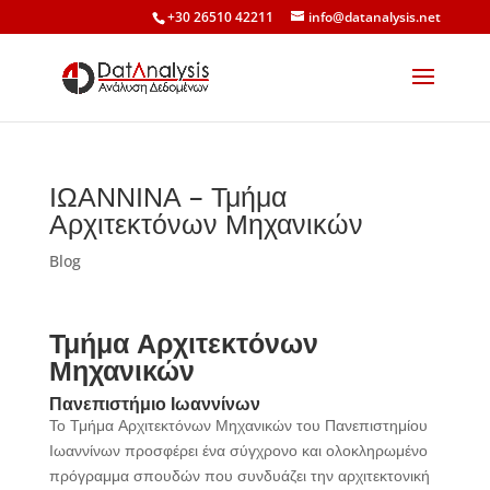
+30 26510 42211
info@datanalysis.net
ΙΩΑΝΝΙΝΑ – Τμήμα
Αρχιτεκτόνων Μηχανικών
Blog
Τμήμα Αρχιτεκτόνων
Μηχανικών
Πανεπιστήμιο Ιωαννίνων
Το Τμήμα Αρχιτεκτόνων Μηχανικών του Πανεπιστημίου
Ιωαννίνων προσφέρει ένα σύγχρονο και ολοκληρωμένο
πρόγραμμα σπουδών που συνδυάζει την αρχιτεκτονική