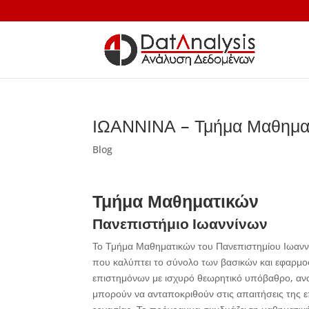
ΙΩΑΝΝΙΝΑ – Τμήμα Μαθημα
Blog
Τμήμα
Μαθηματικών
Πανεπιστήμιο Ιωαννίνων
Το Τμήμα Μαθηματικών του Πανεπιστημίου Ιωαν
που καλύπτει το σύνολο των βασικών και εφαρμο
επιστημόνων με ισχυρό θεωρητικό υπόβαθρο, ανα
μπορούν να ανταποκριθούν στις απαιτήσεις της επ