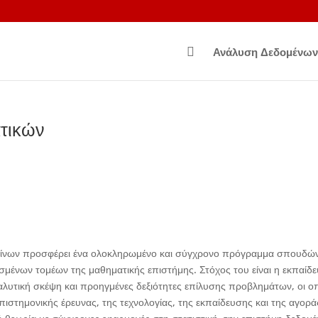

Ανάλυση Δεδομένων
τικών
νίνων προσφέρει ένα ολοκληρωμένο και σύγχρονο πρόγραμμα σπουδώ
σμένων τομέων της μαθηματικής επιστήμης. Στόχος του είναι η εκπαίδ
λυτική σκέψη και προηγμένες δεξιότητες επίλυσης προβλημάτων, οι οπ
ιστημονικής έρευνας, της τεχνολογίας, της εκπαίδευσης και της αγορά