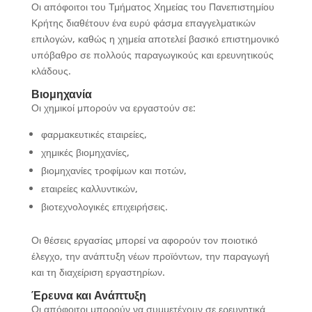
Οι απόφοιτοι του Τμήματος Χημείας του Πανεπιστημίου
Κρήτης διαθέτουν ένα ευρύ φάσμα επαγγελματικών
επιλογών, καθώς η χημεία αποτελεί βασικό επιστημονικό
υπόβαθρο σε πολλούς παραγωγικούς και ερευνητικούς
κλάδους.
Βιομηχανία
Οι χημικοί μπορούν να εργαστούν σε:
φαρμακευτικές εταιρείες,
χημικές βιομηχανίες,
βιομηχανίες τροφίμων και ποτών,
εταιρείες καλλυντικών,
βιοτεχνολογικές επιχειρήσεις.
Οι θέσεις εργασίας μπορεί να αφορούν τον ποιοτικό
έλεγχο, την ανάπτυξη νέων προϊόντων, την παραγωγή
και τη διαχείριση εργαστηρίων.
Έρευνα και Ανάπτυξη
Οι απόφοιτοι μπορούν να συμμετέχουν σε ερευνητικά