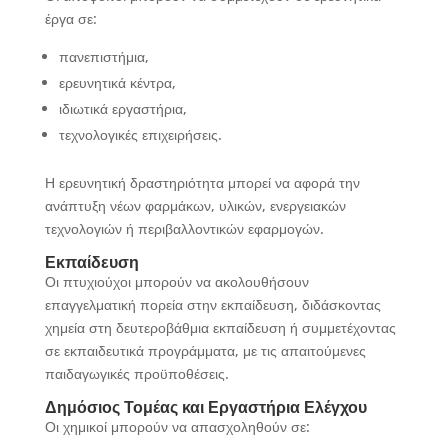
έργα σε:
πανεπιστήμια,
ερευνητικά κέντρα,
ιδιωτικά εργαστήρια,
τεχνολογικές επιχειρήσεις.
Η ερευνητική δραστηριότητα μπορεί να αφορά την
ανάπτυξη νέων φαρμάκων, υλικών, ενεργειακών
τεχνολογιών ή περιβαλλοντικών εφαρμογών.
Εκπαίδευση
Οι πτυχιούχοι μπορούν να ακολουθήσουν
επαγγελματική πορεία στην εκπαίδευση, διδάσκοντας
χημεία στη δευτεροβάθμια εκπαίδευση ή συμμετέχοντας
σε εκπαιδευτικά προγράμματα, με τις απαιτούμενες
παιδαγωγικές προϋποθέσεις.
Δημόσιος Τομέας και Εργαστήρια Ελέγχου
Οι χημικοί μπορούν να απασχοληθούν σε: