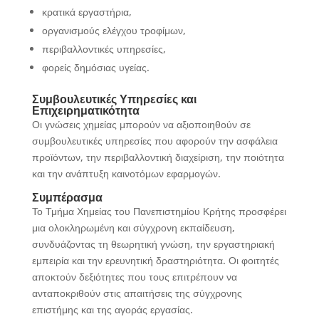
κρατικά εργαστήρια,
οργανισμούς ελέγχου τροφίμων,
περιβαλλοντικές υπηρεσίες,
φορείς δημόσιας υγείας.
Συμβουλευτικές Υπηρεσίες και
Επιχειρηματικότητα
Οι γνώσεις χημείας μπορούν να αξιοποιηθούν σε
συμβουλευτικές υπηρεσίες που αφορούν την ασφάλεια
προϊόντων, την περιβαλλοντική διαχείριση, την ποιότητα
και την ανάπτυξη καινοτόμων εφαρμογών.
Συμπέρασμα
Το Τμήμα Χημείας του Πανεπιστημίου Κρήτης προσφέρει
μια ολοκληρωμένη και σύγχρονη εκπαίδευση,
συνδυάζοντας τη θεωρητική γνώση, την εργαστηριακή
εμπειρία και την ερευνητική δραστηριότητα. Οι φοιτητές
αποκτούν δεξιότητες που τους επιτρέπουν να
ανταποκριθούν στις απαιτήσεις της σύγχρονης
επιστήμης και της αγοράς εργασίας.