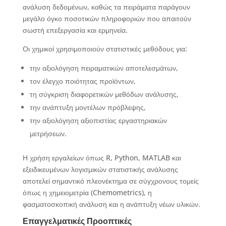
ανάλυση δεδομένων, καθώς τα πειράματα παράγουν
μεγάλο όγκο ποσοτικών πληροφοριών που απαιτούν
σωστή επεξεργασία και ερμηνεία.
Οι χημικοί χρησιμοποιούν στατιστικές μεθόδους για:
την αξιολόγηση πειραματικών αποτελεσμάτων,
τον έλεγχο ποιότητας προϊόντων,
τη σύγκριση διαφορετικών μεθόδων ανάλυσης,
την ανάπτυξη μοντέλων πρόβλεψης,
την αξιολόγηση αξιοπιστίας εργαστηριακών
μετρήσεων.
Η χρήση εργαλείων όπως R, Python, MATLAB και
εξειδικευμένων λογισμικών στατιστικής ανάλυσης
αποτελεί σημαντικό πλεονέκτημα σε σύγχρονους τομείς
όπως η χημειομετρία (Chemometrics), η
φασματοσκοπική ανάλυση και η ανάπτυξη νέων υλικών.
Επαγγελματικές Προοπτικές