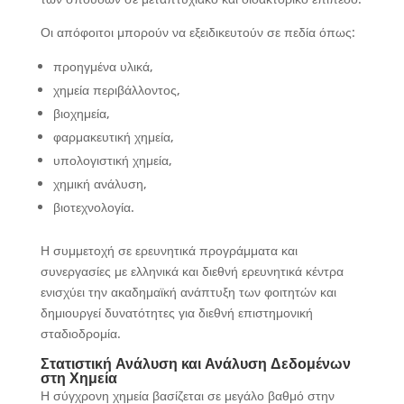
Οι απόφοιτοι μπορούν να εξειδικευτούν σε πεδία όπως:
προηγμένα υλικά,
χημεία περιβάλλοντος,
βιοχημεία,
φαρμακευτική χημεία,
υπολογιστική χημεία,
χημική ανάλυση,
βιοτεχνολογία.
Η συμμετοχή σε ερευνητικά προγράμματα και
συνεργασίες με ελληνικά και διεθνή ερευνητικά κέντρα
ενισχύει την ακαδημαϊκή ανάπτυξη των φοιτητών και
δημιουργεί δυνατότητες για διεθνή επιστημονική
σταδιοδρομία.
Στατιστική Ανάλυση και Ανάλυση Δεδομένων
στη Χημεία
Η σύγχρονη χημεία βασίζεται σε μεγάλο βαθμό στην