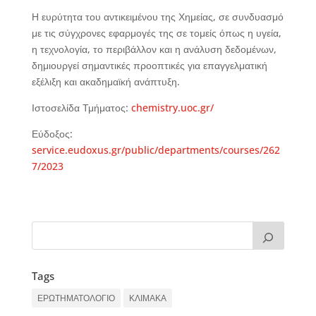
Η ευρύτητα του αντικειμένου της Χημείας, σε συνδυασμό
με τις σύγχρονες εφαρμογές της σε τομείς όπως η υγεία,
η τεχνολογία, το περιβάλλον και η ανάλυση δεδομένων,
δημιουργεί σημαντικές προοπτικές για επαγγελματική
εξέλιξη και ακαδημαϊκή ανάπτυξη.
Ιστοσελίδα Τμήματος:
chemistry.uoc.gr/
Εύδοξος:
service.eudoxus.gr/public/departments/courses/262
7/2023
Tags
ΕΡΩΤΗΜΑΤΟΛΟΓΙΟ
ΚΛΙΜΑΚΑ