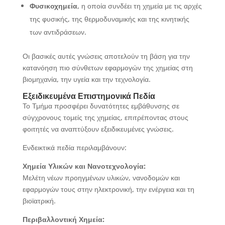
Φυσικοχημεία
, η οποία συνδέει τη χημεία με τις αρχές
της φυσικής, της θερμοδυναμικής και της κινητικής
των αντιδράσεων.
Οι βασικές αυτές γνώσεις αποτελούν τη βάση για την
κατανόηση πιο σύνθετων εφαρμογών της χημείας στη
βιομηχανία, την υγεία και την τεχνολογία.
Εξειδικευμένα Επιστημονικά Πεδία
Το Τμήμα προσφέρει δυνατότητες εμβάθυνσης σε
σύγχρονους τομείς της χημείας, επιτρέποντας στους
φοιτητές να αναπτύξουν εξειδικευμένες γνώσεις.
Ενδεικτικά πεδία περιλαμβάνουν:
Χημεία Υλικών και Νανοτεχνολογία:
Μελέτη νέων προηγμένων υλικών, νανοδομών και
εφαρμογών τους στην ηλεκτρονική, την ενέργεια και τη
βιοϊατρική.
Περιβαλλοντική Χημεία: