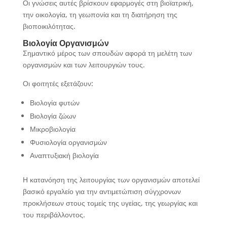
Οι γνώσεις αυτές βρίσκουν εφαρμογές στη βιοϊατρική,
την οικολογία, τη γεωπονία και τη διατήρηση της
βιοποικιλότητας.
Βιολογία Οργανισμών
Σημαντικό μέρος των σπουδών αφορά τη μελέτη των
οργανισμών και των λειτουργιών τους.
Οι φοιτητές εξετάζουν:
Βιολογία φυτών
Βιολογία ζώων
Μικροβιολογία
Φυσιολογία οργανισμών
Αναπτυξιακή βιολογία
Η κατανόηση της λειτουργίας των οργανισμών αποτελεί
βασικό εργαλείο για την αντιμετώπιση σύγχρονων
προκλήσεων στους τομείς της υγείας, της γεωργίας και
του περιβάλλοντος.