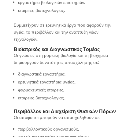
εργαστήρια βιολογικών επιστημών,
εταιρείες βιοτεχνολογίας.
Συμμετέχουν σε ερευνητικά έργα που αφορούν την
υγεία, το περιβάλλον και την ανάπτυξη νέων
τεχνολογιών.
Βιοϊατρικός και Διαγνωστικός Τομέας
Οι γνώσεις στη μοριακή βιολογία και τη βιοχημεία
δημιουργούν δυνατότητες απασχόλησης σε:
διαγνωστικά εργαστήρια,
ερευνητικά εργαστήρια υγείας,
φαρμακευτικές εταιρείες,
εταιρείες βιοτεχνολογίας.
Περιβάλλον και Διαχείριση Φυσικών Πόρων
Οι απόφοιτοι μπορούν να απασχοληθούν σε:
περιβαλλοντικούς οργανισμούς,
φορείς προστασίας οικοσυστημάτων,