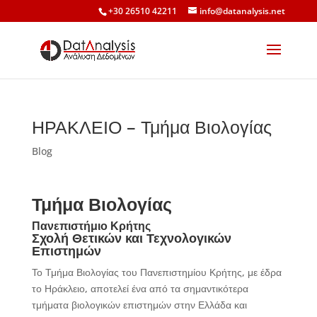
+30 26510 42211
info@datanalysis.net
ΗΡΑΚΛΕΙΟ – Τμήμα Βιολογίας
Blog
Τμήμα Βιολογίας
Πανεπιστήμιο Κρήτης
Σχολή Θετικών και Τεχνολογικών
Επιστημών
Το Τμήμα Βιολογίας του Πανεπιστημίου Κρήτης, με έδρα
το Ηράκλειο, αποτελεί ένα από τα σημαντικότερα
τμήματα βιολογικών επιστημών στην Ελλάδα και