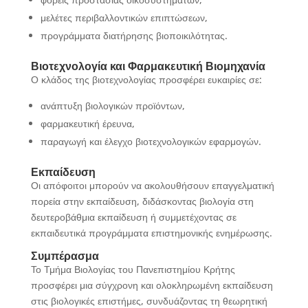
μελέτες περιβαλλοντικών επιπτώσεων,
προγράμματα διατήρησης βιοποικιλότητας.
Βιοτεχνολογία και Φαρμακευτική Βιομηχανία
Ο κλάδος της βιοτεχνολογίας προσφέρει ευκαιρίες σε:
ανάπτυξη βιολογικών προϊόντων,
φαρμακευτική έρευνα,
παραγωγή και έλεγχο βιοτεχνολογικών εφαρμογών.
Εκπαίδευση
Οι απόφοιτοι μπορούν να ακολουθήσουν επαγγελματική
πορεία στην εκπαίδευση, διδάσκοντας βιολογία στη
δευτεροβάθμια εκπαίδευση ή συμμετέχοντας σε
εκπαιδευτικά προγράμματα επιστημονικής ενημέρωσης.
Συμπέρασμα
Το Τμήμα Βιολογίας του Πανεπιστημίου Κρήτης
προσφέρει μια σύγχρονη και ολοκληρωμένη εκπαίδευση
στις βιολογικές επιστήμες, συνδυάζοντας τη θεωρητική