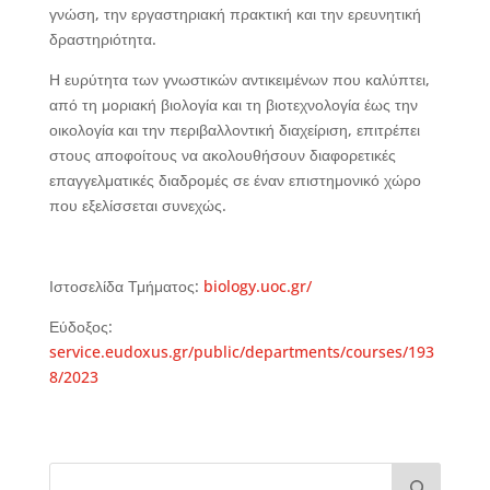
γνώση, την εργαστηριακή πρακτική και την ερευνητική
δραστηριότητα.
Η ευρύτητα των γνωστικών αντικειμένων που καλύπτει,
από τη μοριακή βιολογία και τη βιοτεχνολογία έως την
οικολογία και την περιβαλλοντική διαχείριση, επιτρέπει
στους αποφοίτους να ακολουθήσουν διαφορετικές
επαγγελματικές διαδρομές σε έναν επιστημονικό χώρο
που εξελίσσεται συνεχώς.
Ιστοσελίδα Τμήματος:
biology.uoc.gr/
Εύδοξος:
service.eudoxus.gr/public/departments/courses/193
8/2023