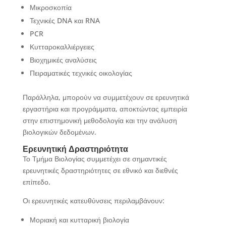
Μικροσκοπία
Τεχνικές DNA και RNA
PCR
Κυτταροκαλλιέργειες
Βιοχημικές αναλύσεις
Πειραματικές τεχνικές οικολογίας
Παράλληλα, μπορούν να συμμετέχουν σε ερευνητικά
εργαστήρια και προγράμματα, αποκτώντας εμπειρία
στην επιστημονική μεθοδολογία και την ανάλυση
βιολογικών δεδομένων.
Ερευνητική Δραστηριότητα
Το Τμήμα Βιολογίας συμμετέχει σε σημαντικές
ερευνητικές δραστηριότητες σε εθνικό και διεθνές
επίπεδο.
Οι ερευνητικές κατευθύνσεις περιλαμβάνουν:
Μοριακή και κυτταρική βιολογία