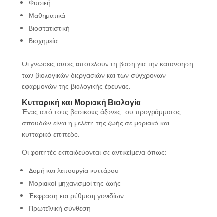
Φυσική
Μαθηματικά
Βιοστατιστική
Βιοχημεία
Οι γνώσεις αυτές αποτελούν τη βάση για την κατανόηση
των βιολογικών διεργασιών και των σύγχρονων
εφαρμογών της βιολογικής έρευνας.
Κυτταρική και Μοριακή Βιολογία
Ένας από τους βασικούς άξονες του προγράμματος
σπουδών είναι η μελέτη της ζωής σε μοριακό και
κυτταρικό επίπεδο.
Οι φοιτητές εκπαιδεύονται σε αντικείμενα όπως:
Δομή και λειτουργία κυττάρου
Μοριακοί μηχανισμοί της ζωής
Έκφραση και ρύθμιση γονιδίων
Πρωτεϊνική σύνθεση