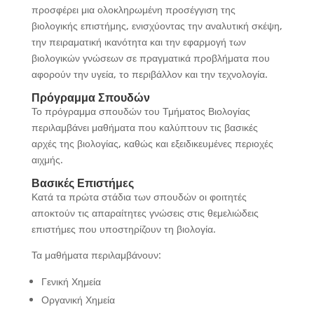
προσφέρει μια ολοκληρωμένη προσέγγιση της
βιολογικής επιστήμης, ενισχύοντας την αναλυτική σκέψη,
την πειραματική ικανότητα και την εφαρμογή των
βιολογικών γνώσεων σε πραγματικά προβλήματα που
αφορούν την υγεία, το περιβάλλον και την τεχνολογία.
Πρόγραμμα Σπουδών
Το πρόγραμμα σπουδών του Τμήματος Βιολογίας
περιλαμβάνει μαθήματα που καλύπτουν τις βασικές
αρχές της βιολογίας, καθώς και εξειδικευμένες περιοχές
αιχμής.
Βασικές Επιστήμες
Κατά τα πρώτα στάδια των σπουδών οι φοιτητές
αποκτούν τις απαραίτητες γνώσεις στις θεμελιώδεις
επιστήμες που υποστηρίζουν τη βιολογία.
Τα μαθήματα περιλαμβάνουν:
Γενική Χημεία
Οργανική Χημεία