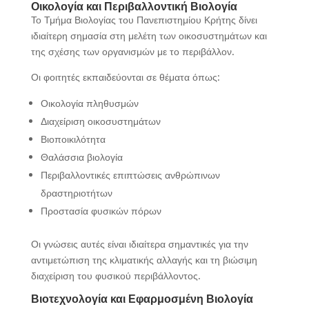
Οικολογία και Περιβαλλοντική Βιολογία
Το Τμήμα Βιολογίας του Πανεπιστημίου Κρήτης δίνει
ιδιαίτερη σημασία στη μελέτη των οικοσυστημάτων και
της σχέσης των οργανισμών με το περιβάλλον.
Οι φοιτητές εκπαιδεύονται σε θέματα όπως:
Οικολογία πληθυσμών
Διαχείριση οικοσυστημάτων
Βιοποικιλότητα
Θαλάσσια βιολογία
Περιβαλλοντικές επιπτώσεις ανθρώπινων
δραστηριοτήτων
Προστασία φυσικών πόρων
Οι γνώσεις αυτές είναι ιδιαίτερα σημαντικές για την
αντιμετώπιση της κλιματικής αλλαγής και τη βιώσιμη
διαχείριση του φυσικού περιβάλλοντος.
Βιοτεχνολογία και Εφαρμοσμένη Βιολογία