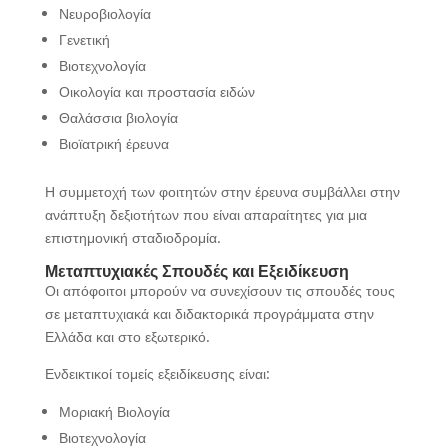
Νευροβιολογία
Γενετική
Βιοτεχνολογία
Οικολογία και προστασία ειδών
Θαλάσσια βιολογία
Βιοϊατρική έρευνα
Η συμμετοχή των φοιτητών στην έρευνα συμβάλλει στην
ανάπτυξη δεξιοτήτων που είναι απαραίτητες για μια
επιστημονική σταδιοδρομία.
Μεταπτυχιακές Σπουδές και Εξειδίκευση
Οι απόφοιτοι μπορούν να συνεχίσουν τις σπουδές τους
σε μεταπτυχιακά και διδακτορικά προγράμματα στην
Ελλάδα και στο εξωτερικό.
Ενδεικτικοί τομείς εξειδίκευσης είναι:
Μοριακή Βιολογία
Βιοτεχνολογία