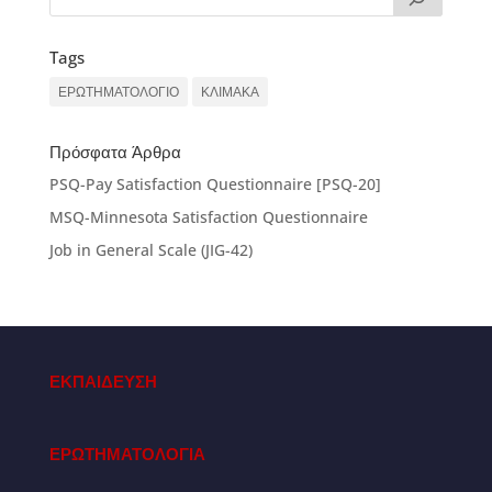
Tags
ΕΡΩΤΗΜΑΤΟΛΟΓΙΟ
ΚΛΙΜΑΚΑ
Πρόσφατα Άρθρα
PSQ-Pay Satisfaction Questionnaire [PSQ-20]
MSQ-Minnesota Satisfaction Questionnaire
Job in General Scale (JIG-42)
ΕΚΠΑΙΔΕΥΣΗ
ΕΡΩΤΗΜΑΤΟΛΟΓΙΑ