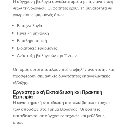
Η σύγχρονη βιολογία συνδέεται άμεσα με την ανάπτυξη
νέων τεχνολογιών. Οι φοιτητές έχουν τη δυνατότητα να
γνωρίσουν εφαρμογές όπως:
Βιοτεχνολογία
Γενετική μηχανική
Βιοπληροφορική
Βιοϊατρικές εφαρμογές
Ανάπτυξη βιολογικών προϊόντων
Οι τομείς αυτοί αποτελούν πεδία υψηλής ανάπτυξης και
προσφέρουν σημαντικές δυνατότητες επαγγελματικής
εξέλιξης.
Εργαστηριακή Εκπαίδευση και Πρακτική
Εμπειρία
Η εργαστηριακή εκπαίδευση αποτελεί βασικό στοιχείο
των σπουδών στο Τμήμα Βιολογίας. Οι φοιτητές
εκπαιδεύονται σε σύγχρονες τεχνικές και μεθόδους,
όπως: