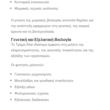
Κυτταρική επικοινωνία
Μοριακές τεχνικές ανάλυσης
Η γνώση της μοριακής βιολογίας αποτελεί θεμέλιο για
την ανάπτυξη εφαρμογών στη γενετική, την ιατρική
έρευνα και τη βιοτεχνολογία.
Γενετική και Εξελικτική Βιολογία
Το Τμήμα δίνει ιδιαίτερη έμφαση στη μελέτη της
κληρονομικότητας, της γενετικής ποικιλότητας και της
εξέλιξης των οργανισμών.
Οι φοιτητές μελετούν:
Γενετικούς μηχανισμούς
Μεταλλάξεις και γονιδιακή ποικιλότητα
Εξέλιξη ειδών
Φυλογενετικές σχέσεις
Εξελικτικές διαδικασίες