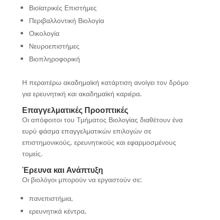
Βιοϊατρικές Επιστήμες
Περιβαλλοντική Βιολογία
Οικολογία
Νευροεπιστήμες
Βιοπληροφορική
Η περαιτέρω ακαδημαϊκή κατάρτιση ανοίγει τον δρόμο
για ερευνητική και ακαδημαϊκή καριέρα.
Επαγγελματικές Προοπτικές
Οι απόφοιτοι του Τμήματος Βιολογίας διαθέτουν ένα
ευρύ φάσμα επαγγελματικών επιλογών σε
επιστημονικούς, ερευνητικούς και εφαρμοσμένους
τομείς.
Έρευνα και Ανάπτυξη
Οι βιολόγοι μπορούν να εργαστούν σε:
πανεπιστήμια,
ερευνητικά κέντρα,