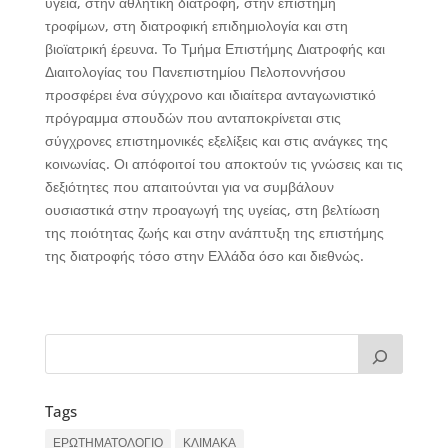
υγεία, στην αθλητική διατροφή, στην επιστήμη
τροφίμων, στη διατροφική επιδημιολογία και στη
βιοϊατρική έρευνα. Το Τμήμα Επιστήμης Διατροφής και
Διαιτολογίας του Πανεπιστημίου Πελοποννήσου
προσφέρει ένα σύγχρονο και ιδιαίτερα ανταγωνιστικό
πρόγραμμα σπουδών που ανταποκρίνεται στις
σύγχρονες επιστημονικές εξελίξεις και στις ανάγκες της
κοινωνίας. Οι απόφοιτοί του αποκτούν τις γνώσεις και τις
δεξιότητες που απαιτούνται για να συμβάλουν
ουσιαστικά στην προαγωγή της υγείας, στη βελτίωση
της ποιότητας ζωής και στην ανάπτυξη της επιστήμης
της διατροφής τόσο στην Ελλάδα όσο και διεθνώς.
Tags
ΕΡΩΤΗΜΑΤΟΛΟΓΙΟ
ΚΛΙΜΑΚΑ