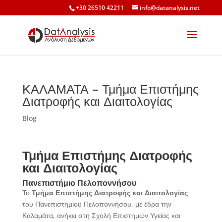
+30 26510 42211
info@datanalysis.net
ΚΑΛΑΜΑΤΑ – Τμήμα Επιστήμης
Διατροφής και Διαιτολογίας
Blog
Τμήμα Επιστήμης Διατροφής
και Διαιτολογίας
Πανεπιστήμιο Πελοποννήσου
Το
Τμήμα Επιστήμης Διατροφής και Διαιτολογίας
του Πανεπιστημίου Πελοποννήσου, με έδρα την
Καλαμάτα, ανήκει στη Σχολή Επιστημών Υγείας και