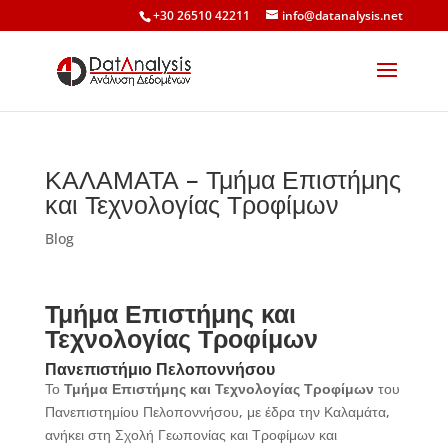
+30 26510 42211
info@datanalysis.net
ΚΑΛΑΜΑΤΑ – Τμήμα Επιστήμης
και Τεχνολογίας Τροφίμων
Blog
Τμήμα Επιστήμης και
Τεχνολογίας Τροφίμων
Πανεπιστήμιο Πελοποννήσου
Το
Τμήμα Επιστήμης και Τεχνολογίας Τροφίμων
του
Πανεπιστημίου Πελοποννήσου, με έδρα την Καλαμάτα,
ανήκει στη Σχολή Γεωπονίας και Τροφίμων και