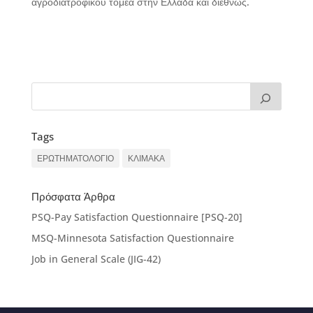
αγροδιατροφικού τομέα στην Ελλάδα και διεθνώς.
Tags
ΕΡΩΤΗΜΑΤΟΛΟΓΙΟ
ΚΛΙΜΑΚΑ
Πρόσφατα Άρθρα
PSQ-Pay Satisfaction Questionnaire [PSQ-20]
MSQ-Minnesota Satisfaction Questionnaire
Job in General Scale (JIG-42)