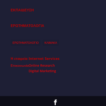
ΕΚΠΑΙΔΕΥΣΗ
ΕΡΩΤΗΜΑΤΟΛΟΓΙΑ
ΕΡΩΤΗΜΑΤΟΛΟΓΙΟ
ΚΛΙΜΑΚΑ
Η εταιρεία
Internet Services
Επικοινωνία
Online Research
Digital Marketing