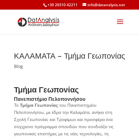
+30 26510 42211
info@datanalysis.net
ΚΑΛΑΜΑΤΑ – Τμήμα Γεωπονίας
Blog
Τμήμα Γεωπονίας
Πανεπιστήμιο Πελοποννήσου
Το
Τμήμα Γεωπονίας
του Πανεπιστημίου
Πελοποννήσου, με έδρα την Καλαμάτα, ανήκει στη
Σχολή Γεωπονίας και Τροφίμων και προσφέρει ένα
σύγχρονο πρόγραμμα σπουδών που συνδυάζει τις
γεωπονικές επιστήμες με τις νέες τεχνολογίες, τη