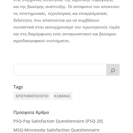
και της βιώσιμης ανάπτυξης. Οι απόφοιτοί του αποκτούν
τις επιστημονικές, τεχνολογικές και επαγγελματικές
δεξιότητες που απαιτούνται για να συμβάλουν
ουσιαστικά στον εκσυγχρονισμό του πρωτογενούς τομέα
και στη διαμόρφωση ενός ανταγωνιστικού και βιώσιμου
αγροδιατροφικού συστήματος.
Tags
ΕΡΩΤΗΜΑΤΟΛΟΓΙΟ
ΚΛΙΜΑΚΑ
Πρόσφατα Άρθρα
PSQ-Pay Satisfaction Questionnaire [PSQ-20]
MSQ-Minnesota Satisfaction Questionnaire