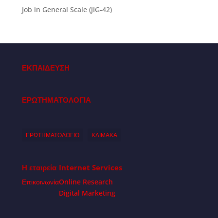
Job in General Scale (JIG-42)
ΕΚΠΑΙΔΕΥΣΗ
ΕΡΩΤΗΜΑΤΟΛΟΓΙΑ
ΕΡΩΤΗΜΑΤΟΛΟΓΙΟ
ΚΛΙΜΑΚΑ
Η εταιρεία
Internet Services
Επικοινωνία
Online Research
Digital Marketing