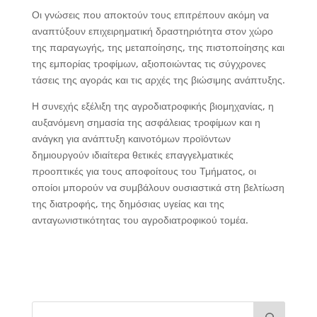
Οι γνώσεις που αποκτούν τους επιτρέπουν ακόμη να
αναπτύξουν επιχειρηματική δραστηριότητα στον χώρο
της παραγωγής, της μεταποίησης, της πιστοποίησης και
της εμπορίας τροφίμων, αξιοποιώντας τις σύγχρονες
τάσεις της αγοράς και τις αρχές της βιώσιμης ανάπτυξης.
Η συνεχής εξέλιξη της αγροδιατροφικής βιομηχανίας, η
αυξανόμενη σημασία της ασφάλειας τροφίμων και η
ανάγκη για ανάπτυξη καινοτόμων προϊόντων
δημιουργούν ιδιαίτερα θετικές επαγγελματικές
προοπτικές για τους αποφοίτους του Τμήματος, οι
οποίοι μπορούν να συμβάλουν ουσιαστικά στη βελτίωση
της διατροφής, της δημόσιας υγείας και της
ανταγωνιστικότητας του αγροδιατροφικού τομέα.