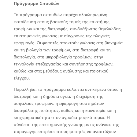
Πρόγραμμα Σπουδών
Το πρόγραμμα σπουδών παρέχει ολοκληρωμένη
εκπαίδευση στους βασικούς τομείς της επιστήμης
τροφίμων και της διατροφής, συνδυάζοντας θεμελιώδεις
επιστημονικές γνώσεις με σύγχρονες τεχνολογικές
εφαρμογές. Οι φοιτητές αποκτούν γνώσεις στη βιοχημεία
και τη βιολογία των τροφίμων, στη διατροφή και τη
διαιτολογία, στη μικροβιολογία τροφίμων, στην
τεχνολογία επεξεργασίας και συντήρησης τροφίμων,
καθώς και στις μεθόδους ανάλυσης και ποιοτικού
ελέγχου.
Παράλληλα, το πρόγραμμα καλύπτει αντικείμενα όπως η
διατροφή και η δημόσια υγεία, η διαχείριση της
ασφάλειας τροφίμων, η εφαρμογή συστημάτων
διασφάλισης ποιότητας, καθώς και η καινοτομία και η
επιχειρηματικότητα στον αγροδιατροφικό τομέα. Η
σύνδεση της επιστημονικής γνώσης με τις ανάγκες της
παραγωγής επιτρέπει στους φοιτητές να αναπτύξουν