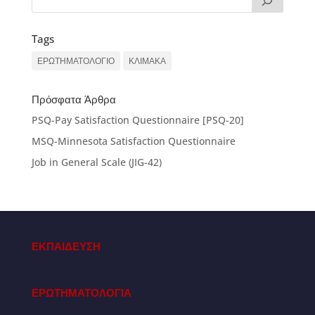
Tags
ΕΡΩΤΗΜΑΤΟΛΟΓΙΟ
ΚΛΙΜΑΚΑ
Πρόσφατα Άρθρα
PSQ-Pay Satisfaction Questionnaire [PSQ-20]
MSQ-Minnesota Satisfaction Questionnaire
Job in General Scale (JIG-42)
ΕΚΠΑΙΔΕΥΣΗ
ΕΡΩΤΗΜΑΤΟΛΟΓΙΑ