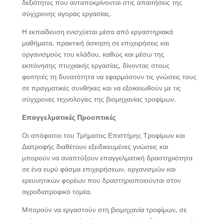
δεξιότητες που ανταποκρίνονται στις απαιτήσεις της
σύγχρονης αγοράς εργασίας.
Η εκπαίδευση ενισχύεται μέσα από εργαστηριακά
μαθήματα, πρακτική άσκηση σε επιχειρήσεις και
οργανισμούς του κλάδου, καθώς και μέσω της
εκπόνησης πτυχιακής εργασίας, δίνοντας στους
φοιτητές τη δυνατότητα να εφαρμόσουν τις γνώσεις τους
σε πραγματικές συνθήκες και να εξοικειωθούν με τις
σύγχρονες τεχνολογίες της βιομηχανίας τροφίμων.
Επαγγελματικές Προοπτικές
Οι απόφοιτοι του Τμήματος Επιστήμης Τροφίμων και
Διατροφής διαθέτουν εξειδικευμένες γνώσεις και
μπορούν να αναπτύξουν επαγγελματική δραστηριότητα
σε ένα ευρύ φάσμα επιχειρήσεων, οργανισμών και
ερευνητικών φορέων που δραστηριοποιούνται στον
αγροδιατροφικό τομέα.
Μπορούν να εργαστούν στη βιομηχανία τροφίμων, σε