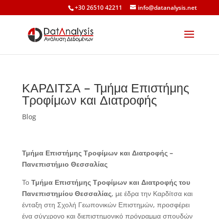
+30 26510 42211
info@datanalysis.net
ΚΑΡΔΙΤΣΑ – Τμήμα Επιστήμης
Τροφίμων και Διατροφής
Blog
Τμήμα Επιστήμης Τροφίμων και Διατροφής –
Πανεπιστήμιο Θεσσαλίας
Το
Τμήμα Επιστήμης Τροφίμων και Διατροφής του
Πανεπιστημίου Θεσσαλίας
, με έδρα την Καρδίτσα και
ένταξη στη Σχολή Γεωπονικών Επιστημών, προσφέρει
ένα σύγχρονο και διεπιστημονικό πρόγραμμα σπουδών