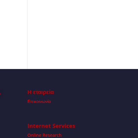
Η εταιρεία
Α
Επικοινωνία
Internet Services
Online Research