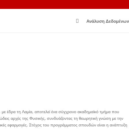

Ανάλυση Δεδομένων
 με έδρα τη Λαμία, αποτελεί ένα σύγχρονο ακαδημαϊκό τμήμα που
ώδεις αρχές της Φυσικής, συνδυάζοντας τη θεωρητική γνώση με την
γικές εφαρμογές. Στόχος του προγράμματος σπουδών είναι η ανάπτυξη