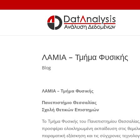
ΛΑΜΙΑ – Τμήμα Φυσικής
Blog
ΛΑΜΙΑ – Τμήμα Φυσικής
Πανεπιστήμιο Θεσσαλίας
Σχολή Θετικών Επιστημών
Το Τμήμα Φυσικής του Πανεπιστημίου Θεσσαλίας,
προσφέρει ολοκληρωμένη εκπαίδευση στις θεμελι
πειραματική εξάσκηση και τις σύγχρονες τεχνολο