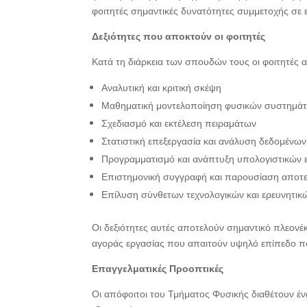
φοιτητές σημαντικές δυνατότητες συμμετοχής σε 
Δεξιότητες που αποκτούν οι φοιτητές
Κατά τη διάρκεια των σπουδών τους οι φοιτητές 
Αναλυτική και κριτική σκέψη
Μαθηματική μοντελοποίηση φυσικών συστημά
Σχεδιασμό και εκτέλεση πειραμάτων
Στατιστική επεξεργασία και ανάλυση δεδομένων
Προγραμματισμό και ανάπτυξη υπολογιστικών
Επιστημονική συγγραφή και παρουσίαση αποτ
Επίλυση σύνθετων τεχνολογικών και ερευνητι
Οι δεξιότητες αυτές αποτελούν σημαντικό πλεονέ
αγοράς εργασίας που απαιτούν υψηλό επίπεδο ποσ
Επαγγελματικές Προοπτικές
Οι απόφοιτοι του Τμήματος Φυσικής διαθέτουν έν