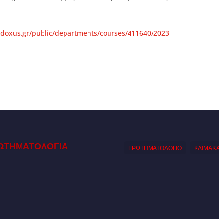
eudoxus.gr/public/departments/courses/411640/2023
ΩΤΗΜΑΤΟΛΟΓΙΑ
ΕΡΩΤΗΜΑΤΟΛΟΓΙΟ
ΚΛΙΜΑΚ