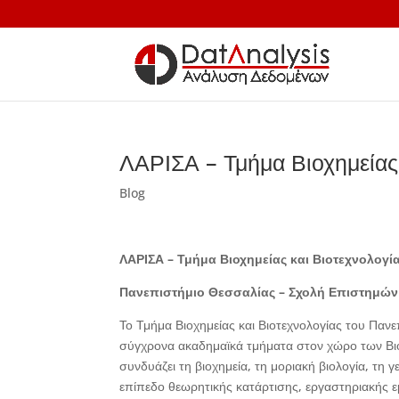
ΛΑΡΙΣΑ – Τμήμα Βιοχημείας 
Blog
ΛΑΡΙΣΑ – Τμήμα Βιοχημείας και Βιοτεχνολογί
Πανεπιστήμιο Θεσσαλίας – Σχολή Επιστημών
Το Τμήμα Βιοχημείας και Βιοτεχνολογίας του Πανε
σύγχρονα ακαδημαϊκά τμήματα στον χώρο των Β
συνδυάζει τη βιοχημεία, τη μοριακή βιολογία, τη 
επίπεδο θεωρητικής κατάρτισης, εργαστηριακής εμ