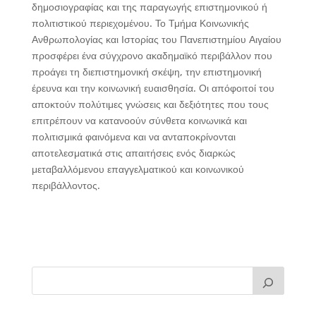
δημοσιογραφίας και της παραγωγής επιστημονικού ή
πολιτιστικού περιεχομένου. Το Τμήμα Κοινωνικής
Ανθρωπολογίας και Ιστορίας του Πανεπιστημίου Αιγαίου
προσφέρει ένα σύγχρονο ακαδημαϊκό περιβάλλον που
προάγει τη διεπιστημονική σκέψη, την επιστημονική
έρευνα και την κοινωνική ευαισθησία. Οι απόφοιτοί του
αποκτούν πολύτιμες γνώσεις και δεξιότητες που τους
επιτρέπουν να κατανοούν σύνθετα κοινωνικά και
πολιτισμικά φαινόμενα και να ανταποκρίνονται
αποτελεσματικά στις απαιτήσεις ενός διαρκώς
μεταβαλλόμενου επαγγελματικού και κοινωνικού
περιβάλλοντος.