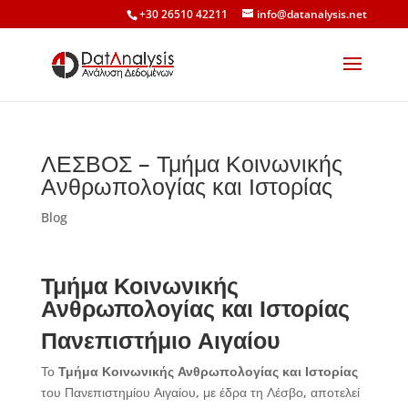
+30 26510 42211
info@datanalysis.net
ΛΕΣΒΟΣ – Τμήμα Κοινωνικής
Ανθρωπολογίας και Ιστορίας
Blog
Τμήμα Κοινωνικής
Ανθρωπολογίας και Ιστορίας
Πανεπιστήμιο Αιγαίου
Το
Τμήμα Κοινωνικής Ανθρωπολογίας και Ιστορίας
του Πανεπιστημίου Αιγαίου, με έδρα τη Λέσβο, αποτελεί