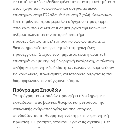
ένα από τα πλέον εξειδικευμένα πανεπιστημιακά τμήματα
στον χώρο των κοινωνικών και ανθρωπιστικών
επιστημών στην Ελλάδα. Ανήκει στη Σχολή Κοινωνικών
Επιστημών και προσφέρει ένα σύγχρονο πρόγραμμα
σπουδών που συνδυάζει δημιουργικά την κοινωνική
ανθρωπολογία με την ιστορική επιστήμη,
προσεγγίζοντας τη μελέτη των κοινωνιών μέσα από
διεπιστημονικές και ερευνητικά τεκμηριωμένες
προσεγγίσεις. Στόχος του τμήματος είναι η ανάπτυξη
επιστημόνων με ισχυρή θεωρητική κατάρτιση, αναλυτική
σκέψη και ερευνητικές δεξιότητες, ικανών να ερμηνεύουν
τις κοινωνικές, πολιτισμικές και ιστορικές διεργασίες που
διαμορφώνουν τον σύγχρονο κόσμο.
Πρόγραμμα Σπουδών
Το πρόγραμμα σπουδών προσφέρει ολοκληρωμένη
εκπαίδευση στις βασικές θεωρίες και μεθόδους της
κοινωνικής ανθρωπολογίας και της ιστορίας,
συνδυάζοντας τη θεωρητική γνώση με την ερευνητική
πρακτική. Οι φοιτητές αποκτούν γνώσεις σχετικά με τη