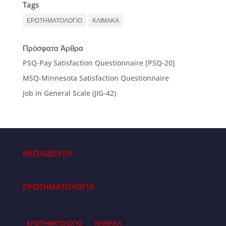
Tags
ΕΡΩΤΗΜΑΤΟΛΟΓΙΟ
ΚΛΙΜΑΚΑ
Πρόσφατα Άρθρα
PSQ-Pay Satisfaction Questionnaire [PSQ-20]
MSQ-Minnesota Satisfaction Questionnaire
Job in General Scale (JIG-42)
ΕΚΠΑΙΔΕΥΣΗ
ΕΡΩΤΗΜΑΤΟΛΟΓΙΑ
ΕΡΩΤΗΜΑΤΟΛΟΓΙΟ
ΚΛΙΜΑΚΑ