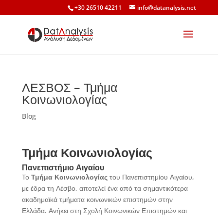
+30 26510 42211
info@datanalysis.net
ΛΕΣΒΟΣ – Τμήμα
Κοινωνιολογίας
Blog
Τμήμα Κοινωνιολογίας
Πανεπιστήμιο Αιγαίου
Το
Τμήμα Κοινωνιολογίας
του Πανεπιστημίου Αιγαίου,
με έδρα τη Λέσβο, αποτελεί ένα από τα σημαντικότερα
ακαδημαϊκά τμήματα κοινωνικών επιστημών στην
Ελλάδα. Ανήκει στη Σχολή Κοινωνικών Επιστημών και