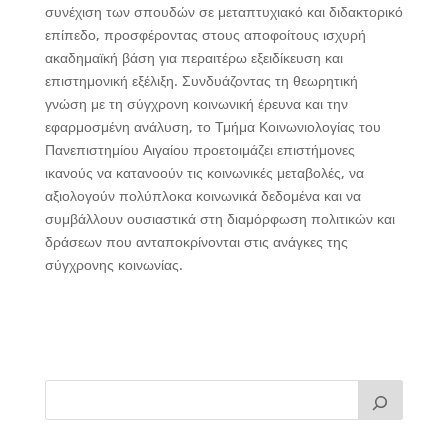
συνέχιση των σπουδών σε μεταπτυχιακό και διδακτορικό
επίπεδο, προσφέροντας στους αποφοίτους ισχυρή
ακαδημαϊκή βάση για περαιτέρω εξειδίκευση και
επιστημονική εξέλιξη. Συνδυάζοντας τη θεωρητική
γνώση με τη σύγχρονη κοινωνική έρευνα και την
εφαρμοσμένη ανάλυση, το Τμήμα Κοινωνιολογίας του
Πανεπιστημίου Αιγαίου προετοιμάζει επιστήμονες
ικανούς να κατανοούν τις κοινωνικές μεταβολές, να
αξιολογούν πολύπλοκα κοινωνικά δεδομένα και να
συμβάλλουν ουσιαστικά στη διαμόρφωση πολιτικών και
δράσεων που ανταποκρίνονται στις ανάγκες της
σύγχρονης κοινωνίας.