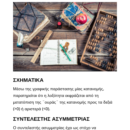
ΣΧΗΜΑΤΙΚΑ
Μέσω της γραφικής παράστασης μίας κατανομής,
παρατηρείται ότι η λοξότητα εκφράζεται από τη
μετατόπιση της ¨ουράς¨ της κατανομής προς τα δεξιά
(>0) ή αριστερά (<0).
ΣΥΝΤΕΛΕΣΤΗΣ ΑΣΥΜΜΕΤΡΙΑΣ
Ο συντελεστής ασυμμετρίας έχει ως στόχο να