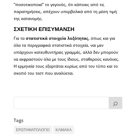
“ποσοτικοποιεί” το γεγονός, ότι κάποιες από τις
παρατηρήσεις, απέχουν υπερβολικά από τη μέση τιμή
της κατανομής.
ΣΧΕΤΙΚΗ ΕΠΙΣΥΜΑΝΣΗ
Για τα
στατιστικά στοιχεία λοξότητας
, όπως και για
όλα τα περιγραφικά στατιστικά στοιχεία, ναι μεν
υπάρχουν κατευθυντήριες γραμμές, αλλά δεν μπορούν
να εκφραστούν όλα με τους ίδιους, σταθερούς κανόνες.
Η ερμηνεία τους εξαρτάται κυρίως από τον τύπο και το
σκοπό του τεστ που αναλύεται.
Tags
ΕΡΩΤΗΜΑΤΟΛΟΓΙΟ
ΚΛΙΜΑΚΑ