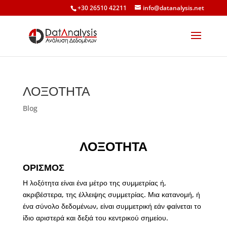
+30 26510 42211
info@datanalysis.net
ΛΟΞΟΤΗΤΑ
Blog
ΛΟΞΟΤΗΤΑ
ΟΡΙΣΜΟΣ
Η λοξότητα είναι ένα μέτρο της συμμετρίας ή,
ακριβέστερα, της έλλειψης συμμετρίας. Μια κατανομή, ή
ένα σύνολο δεδομένων, είναι συμμετρική εάν φαίνεται το
ίδιο αριστερά και δεξιά του κεντρικού σημείου.