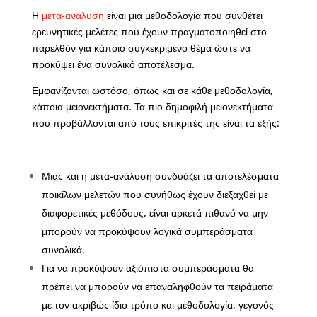
Η
μετα-ανάλυση
είναι μια μεθοδολογία που συνθέτει
ερευνητικές μελέτες που έχουν πραγματοποιηθεί στο
παρελθόν για κάποιο συγκεκριμένο θέμα ώστε να
προκύψει ένα συνολικό αποτέλεσμα.
Εμφανίζονται ωστόσο, όπως και σε κάθε μεθοδολογία,
κάποια μειονεκτήματα. Τα πιο δημοφιλή μειονεκτήματα
που προβάλλονται από τους επικριτές της είναι τα εξής:
Μιας και η μετα-ανάλυση συνδυάζει τα αποτελέσματα
ποικίλων μελετών που συνήθως έχουν διεξαχθεί με
διαφορετικές μεθόδους, είναι αρκετά πιθανό να μην
μπορούν να προκύψουν λογικά συμπεράσματα
συνολικά.
Για να προκύψουν αξιόπιστα συμπεράσματα θα
πρέπει να μπορούν να επαναληφθούν τα πειράματα
με τον ακριβώς ίδιο τρόπο και μεθοδολογία, γεγονός