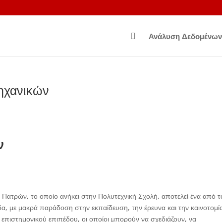

Ανάλυση Δεδομένων
ηχανικών
ν
Πατρών, το οποίο ανήκει στην Πολυτεχνική Σχολή, αποτελεί ένα από τ
, με μακρά παράδοση στην εκπαίδευση, την έρευνα και την καινοτομί
 επιστημονικού επιπέδου, οι οποίοι μπορούν να σχεδιάζουν, να