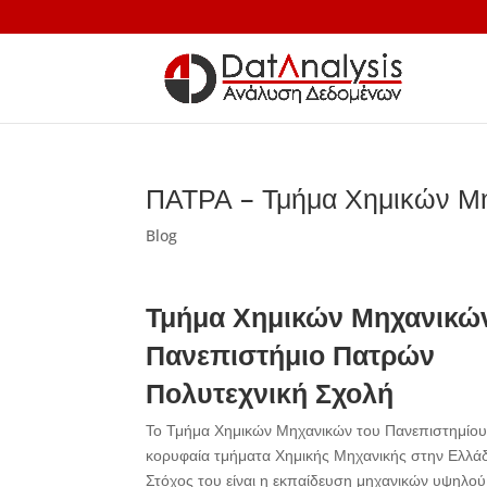
ΠΑΤΡΑ – Τμήμα Χημικών Μ
Blog
Τμήμα Χημικών Μηχανικώ
Πανεπιστήμιο Πατρών
Πολυτεχνική Σχολή
Το Τμήμα Χημικών Μηχανικών του Πανεπιστημίου 
κορυφαία τμήματα Χημικής Μηχανικής στην Ελλάδα
Στόχος του είναι η εκπαίδευση μηχανικών υψηλού