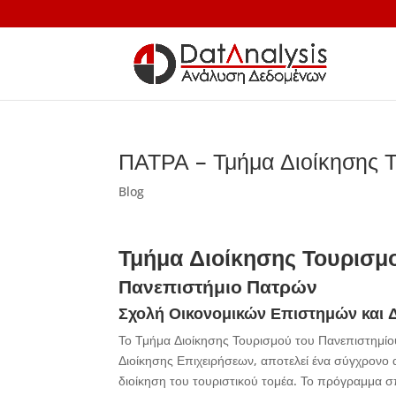
ΠΑΤΡΑ – Τμήμα Διοίκησης 
Blog
Τμήμα Διοίκησης Τουρισμ
Πανεπιστήμιο Πατρών
Σχολή Οικονομικών Επιστημών και 
Το Τμήμα Διοίκησης Τουρισμού του Πανεπιστημίο
Διοίκησης Επιχειρήσεων, αποτελεί ένα σύγχρονο 
διοίκηση του τουριστικού τομέα. Το πρόγραμμα σ