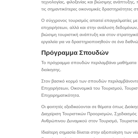
τεχνολογίας, φιλοξενίας και βιώσιμης ανάπτυξης,
τις σημαντικότερες οικονομικές δραστηριότητες σ
Ο σύγχρονος τουρισμός απαιτεί επαγγελματίες με 
επιχειρήσεων, αλλά και στην ανάλυση δεδομένων,
βιώσιμη τουριστική ανάπτυξη και στον στρατηγικ
εργαλεία για να δραστηριοποιηθούν σε ένα διεθν
Πρόγραμμα Σπουδών
Το πρόγραμμα σπουδών περιλαμβάνει μαθήματα π
διοίκησης.
Στον βασικό κορμό των σπουδών περιλαμβάνονται
Επιχειρήσεων, Οικονομικά του Τουρισμού, Τουρισ
Επιχειρηματικότητα.
Οι φοιτητές εξειδικεύονται σε θέματα όπως Διοί
Διαχείριση Τουριστικών Προορισμών, Σχεδιασμός
Ανθρώπινου Δυναμικού στον Τουρισμό, Τουριστικ
Ιδιαίτερη σημασία δίνεται στην αξιοποίηση των