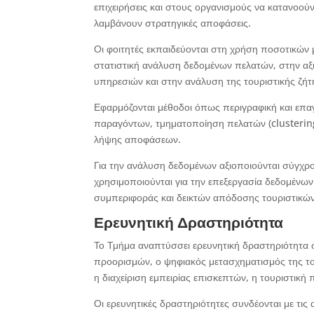
επιχειρήσεις και στους οργανισμούς να κατανοού
λαμβάνουν στρατηγικές αποφάσεις.
Οι φοιτητές εκπαιδεύονται στη χρήση ποσοτικών
στατιστική ανάλυση δεδομένων πελατών, στην αξ
υπηρεσιών και στην ανάλυση της τουριστικής ζήτ
Εφαρμόζονται μέθοδοι όπως περιγραφική και επα
παραγόντων, τμηματοποίηση πελατών (clustering
λήψης αποφάσεων.
Για την ανάλυση δεδομένων αξιοποιούνται σύγχρο
χρησιμοποιούνται για την επεξεργασία δεδομένω
συμπεριφοράς και δεικτών απόδοσης τουριστικών
Ερευνητική Δραστηριότητα
Το Τμήμα αναπτύσσει ερευνητική δραστηριότητα 
προορισμών, ο ψηφιακός μετασχηματισμός της το
η διαχείριση εμπειρίας επισκεπτών, η τουριστική 
Οι ερευνητικές δραστηριότητες συνδέονται με τις