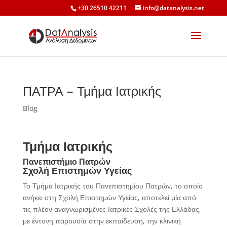
+30 26510 42211
info@datanalysis.net
ΠΑΤΡΑ – Τμήμα Ιατρικής
Blog
Τμήμα Ιατρικής
Πανεπιστήμιο Πατρών
Σχολή Επιστημών Υγείας
Το Τμήμα Ιατρικής του Πανεπιστημίου Πατρών, το οποίο
ανήκει στη Σχολή Επιστημών Υγείας, αποτελεί μία από
τις πλέον αναγνωρισμένες Ιατρικές Σχολές της Ελλάδας,
με έντονη παρουσία στην εκπαίδευση, την κλινική