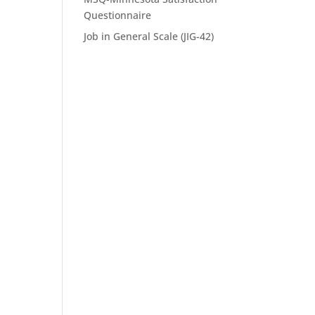
Questionnaire
Job in General Scale (JIG-42)