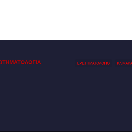
ΩΤΗΜΑΤΟΛΟΓΙΑ
ΕΡΩΤΗΜΑΤΟΛΟΓΙΟ
ΚΛΙΜΑΚ