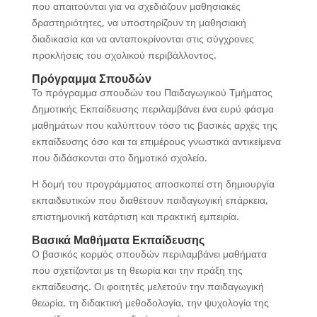
που απαιτούνται για να σχεδιάζουν μαθησιακές
δραστηριότητες, να υποστηρίζουν τη μαθησιακή
διαδικασία και να ανταποκρίνονται στις σύγχρονες
προκλήσεις του σχολικού περιβάλλοντος.
Πρόγραμμα Σπουδών
Το πρόγραμμα σπουδών του Παιδαγωγικού Τμήματος
Δημοτικής Εκπαίδευσης περιλαμβάνει ένα ευρύ φάσμα
μαθημάτων που καλύπτουν τόσο τις βασικές αρχές της
εκπαίδευσης όσο και τα επιμέρους γνωστικά αντικείμενα
που διδάσκονται στο δημοτικό σχολείο.
Η δομή του προγράμματος αποσκοπεί στη δημιουργία
εκπαιδευτικών που διαθέτουν παιδαγωγική επάρκεια,
επιστημονική κατάρτιση και πρακτική εμπειρία.
Βασικά Μαθήματα Εκπαίδευσης
Ο βασικός κορμός σπουδών περιλαμβάνει μαθήματα
που σχετίζονται με τη θεωρία και την πράξη της
εκπαίδευσης. Οι φοιτητές μελετούν την παιδαγωγική
θεωρία, τη διδακτική μεθοδολογία, την ψυχολογία της