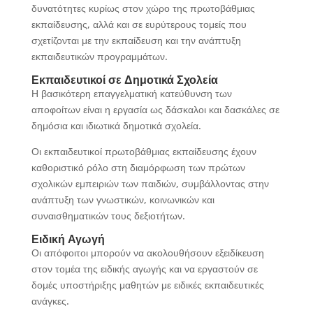
δυνατότητες κυρίως στον χώρο της πρωτοβάθμιας
εκπαίδευσης, αλλά και σε ευρύτερους τομείς που
σχετίζονται με την εκπαίδευση και την ανάπτυξη
εκπαιδευτικών προγραμμάτων.
Εκπαιδευτικοί σε Δημοτικά Σχολεία
Η βασικότερη επαγγελματική κατεύθυνση των
αποφοίτων είναι η εργασία ως δάσκαλοι και δασκάλες σε
δημόσια και ιδιωτικά δημοτικά σχολεία.
Οι εκπαιδευτικοί πρωτοβάθμιας εκπαίδευσης έχουν
καθοριστικό ρόλο στη διαμόρφωση των πρώτων
σχολικών εμπειριών των παιδιών, συμβάλλοντας στην
ανάπτυξη των γνωστικών, κοινωνικών και
συναισθηματικών τους δεξιοτήτων.
Ειδική Αγωγή
Οι απόφοιτοι μπορούν να ακολουθήσουν εξειδίκευση
στον τομέα της ειδικής αγωγής και να εργαστούν σε
δομές υποστήριξης μαθητών με ειδικές εκπαιδευτικές
ανάγκες.