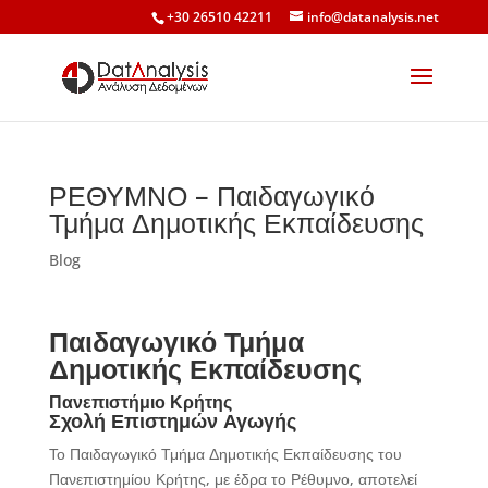
+30 26510 42211
info@datanalysis.net
ΡΕΘΥΜΝΟ – Παιδαγωγικό
Τμήμα Δημοτικής Εκπαίδευσης
Blog
Παιδαγωγικό Τμήμα
Δημοτικής Εκπαίδευσης
Πανεπιστήμιο Κρήτης
Σχολή Επιστημών Αγωγής
Το Παιδαγωγικό Τμήμα Δημοτικής Εκπαίδευσης του
Πανεπιστημίου Κρήτης, με έδρα το Ρέθυμνο, αποτελεί