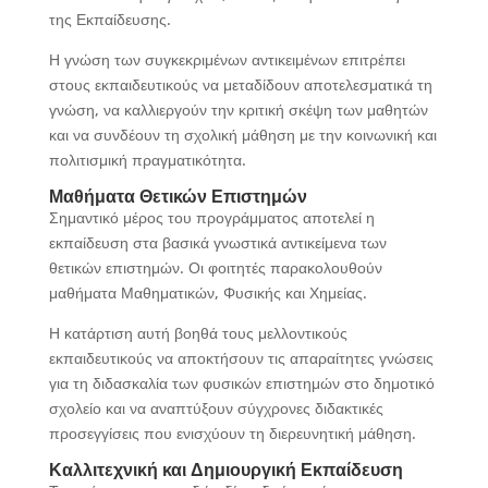
της Εκπαίδευσης.
Η γνώση των συγκεκριμένων αντικειμένων επιτρέπει
στους εκπαιδευτικούς να μεταδίδουν αποτελεσματικά τη
γνώση, να καλλιεργούν την κριτική σκέψη των μαθητών
και να συνδέουν τη σχολική μάθηση με την κοινωνική και
πολιτισμική πραγματικότητα.
Μαθήματα Θετικών Επιστημών
Σημαντικό μέρος του προγράμματος αποτελεί η
εκπαίδευση στα βασικά γνωστικά αντικείμενα των
θετικών επιστημών. Οι φοιτητές παρακολουθούν
μαθήματα Μαθηματικών, Φυσικής και Χημείας.
Η κατάρτιση αυτή βοηθά τους μελλοντικούς
εκπαιδευτικούς να αποκτήσουν τις απαραίτητες γνώσεις
για τη διδασκαλία των φυσικών επιστημών στο δημοτικό
σχολείο και να αναπτύξουν σύγχρονες διδακτικές
προσεγγίσεις που ενισχύουν τη διερευνητική μάθηση.
Καλλιτεχνική και Δημιουργική Εκπαίδευση