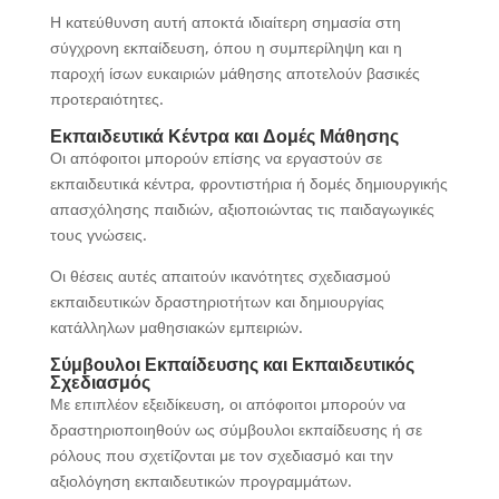
Η κατεύθυνση αυτή αποκτά ιδιαίτερη σημασία στη
σύγχρονη εκπαίδευση, όπου η συμπερίληψη και η
παροχή ίσων ευκαιριών μάθησης αποτελούν βασικές
προτεραιότητες.
Εκπαιδευτικά Κέντρα και Δομές Μάθησης
Οι απόφοιτοι μπορούν επίσης να εργαστούν σε
εκπαιδευτικά κέντρα, φροντιστήρια ή δομές δημιουργικής
απασχόλησης παιδιών, αξιοποιώντας τις παιδαγωγικές
τους γνώσεις.
Οι θέσεις αυτές απαιτούν ικανότητες σχεδιασμού
εκπαιδευτικών δραστηριοτήτων και δημιουργίας
κατάλληλων μαθησιακών εμπειριών.
Σύμβουλοι Εκπαίδευσης και Εκπαιδευτικός
Σχεδιασμός
Με επιπλέον εξειδίκευση, οι απόφοιτοι μπορούν να
δραστηριοποιηθούν ως σύμβουλοι εκπαίδευσης ή σε
ρόλους που σχετίζονται με τον σχεδιασμό και την
αξιολόγηση εκπαιδευτικών προγραμμάτων.