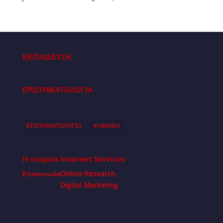
ΕΚΠΑΙΔΕΥΣΗ
ΕΡΩΤΗΜΑΤΟΛΟΓΙΑ
ΕΡΩΤΗΜΑΤΟΛΟΓΙΟ
ΚΛΙΜΑΚΑ
Η εταιρεία
Internet Services
Επικοινωνία
Online Research
Digital Marketing