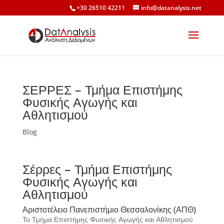
+30 26510 42211
info@datanalysis.net
ΣΕΡΡΕΣ – Τμήμα Επιστήμης
Φυσικής Αγωγής και
Αθλητισμού
Blog
Σέρρες – Τμήμα Επιστήμης
Φυσικής Αγωγής και
Αθλητισμού
Αριστοτέλειο Πανεπιστήμιο Θεσσαλονίκης (ΑΠΘ)
Το Τμήμα Επιστήμης Φυσικής Αγωγής και Αθλητισμού