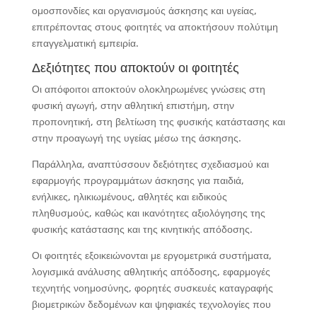
ομοσπονδίες και οργανισμούς άσκησης και υγείας,
επιτρέποντας στους φοιτητές να αποκτήσουν πολύτιμη
επαγγελματική εμπειρία.
Δεξιότητες που αποκτούν οι φοιτητές
Οι απόφοιτοι αποκτούν ολοκληρωμένες γνώσεις στη
φυσική αγωγή, στην αθλητική επιστήμη, στην
προπονητική, στη βελτίωση της φυσικής κατάστασης και
στην προαγωγή της υγείας μέσω της άσκησης.
Παράλληλα, αναπτύσσουν δεξιότητες σχεδιασμού και
εφαρμογής προγραμμάτων άσκησης για παιδιά,
ενήλικες, ηλικιωμένους, αθλητές και ειδικούς
πληθυσμούς, καθώς και ικανότητες αξιολόγησης της
φυσικής κατάστασης και της κινητικής απόδοσης.
Οι φοιτητές εξοικειώνονται με εργομετρικά συστήματα,
λογισμικά ανάλυσης αθλητικής απόδοσης, εφαρμογές
τεχνητής νοημοσύνης, φορητές συσκευές καταγραφής
βιομετρικών δεδομένων και ψηφιακές τεχνολογίες που