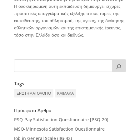
Η ολοκληρωμένη αυτή εκπαίδευση δημιουργεί ισχυρές
προοπτικές επαγγελματικής εξέλιξης στους τομείς της
εκπαίδευσης, του αθλητισμού, της υγείας, της διοίκησης
αθλητικών οργανισμών και της επιστημονικής έρευνας,
τόσο στην Ελλάδα όσο και διεθνώς.
Tags
ΕΡΩΤΗΜΑΤΟΛΟΓΙΟ
ΚΛΙΜΑΚΑ
Πρόσφατα Άρθρα
PSQ-Pay Satisfaction Questionnaire [PSQ-20]
MSQ-Minnesota Satisfaction Questionnaire
Job in General Scale (JIG-42)