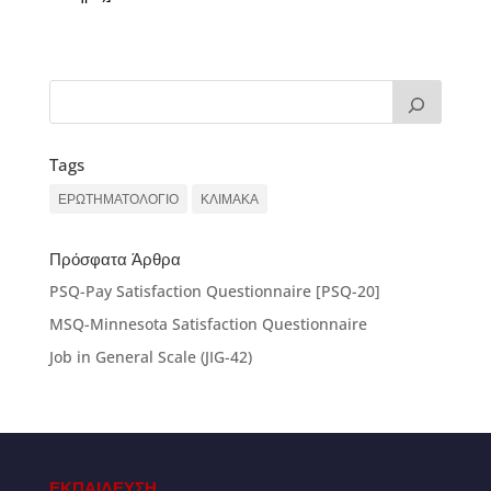
Tags
ΕΡΩΤΗΜΑΤΟΛΟΓΙΟ
ΚΛΙΜΑΚΑ
Πρόσφατα Άρθρα
PSQ-Pay Satisfaction Questionnaire [PSQ-20]
MSQ-Minnesota Satisfaction Questionnaire
Job in General Scale (JIG-42)
ΕΚΠΑΙΔΕΥΣΗ