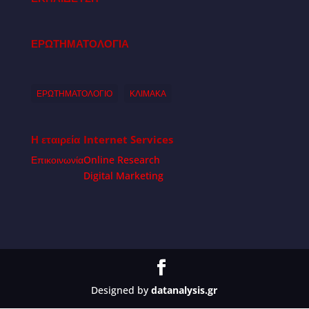
ΕΡΩΤΗΜΑΤΟΛΟΓΙΑ
ΕΡΩΤΗΜΑΤΟΛΟΓΙΟ
ΚΛΙΜΑΚΑ
Η εταιρεία
Internet Services
Επικοινωνία
Online Research
Digital Marketing
Designed by
datanalysis.gr