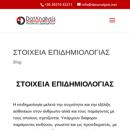
+30 26510 42211
info@datanalysis.net
ΣΤΟΙΧΕΙΑ ΕΠΙΔΗΜΙΟΛΟΓΙΑΣ
Blog
ΣΤΟΙΧΕΙΑ ΕΠΙΔΗΜΙΟΛΟΓΙΑΣ
Η επιδημιολογία μελετά την συχνότητα και την εξέλιξη
ασθενειών στον άνθρωπο αλλά και τους παράγοντες με
τους οποίους σχετίζονται. Υπάρχουν διάφοροι
παράγοντες κινδύνου, γνωστοί και ως προσδιοριστές, με