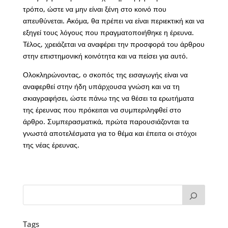
τρόπο, ώστε να μην είναι ξένη στο κοινό που
απευθύνεται. Ακόμα, θα πρέπει να είναι περιεκτική και να
εξηγεί τους λόγους που πραγματοποιήθηκε η έρευνα.
Τέλος, χρειάζεται να αναφέρει την προσφορά του άρθρου
στην επιστημονική κοινότητα και να πείσει για αυτό.
Ολοκληρώνοντας, ο σκοπός της εισαγωγής είναι να
αναφερθεί στην ήδη υπάρχουσα γνώση και να τη
σκιαγραφήσει, ώστε πάνω της να θέσει τα ερωτήματα
της έρευνας που πρόκειται να συμπεριληφθεί στο
άρθρο. Συμπερασματικά, πρώτα παρουσιάζονται τα
γνωστά αποτελέσματα για το θέμα και έπειτα οι στόχοι
της νέας έρευνας.
Tags