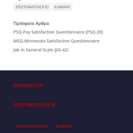
ΕΡΩΤΗΜΑΤΟΛΟΓΙΟ
ΚΛΙΜΑΚΑ
Πρόσφατα Άρθρα
PSQ-Pay Satisfaction Questionnaire [PSQ-20]
MSQ-Minnesota Satisfaction Questionnaire
Job in General Scale (JIG-42)
ΕΚΠΑΙΔΕΥΣΗ
ΕΡΩΤΗΜΑΤΟΛΟΓΙΑ
ΕΡΩΤΗΜΑΤΟΛΟΓΙΟ
ΚΛΙΜΑΚΑ