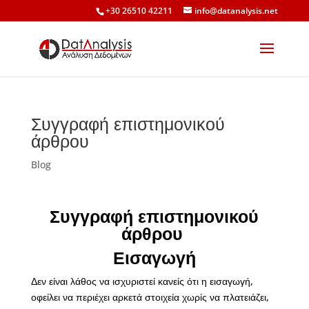
+30 26510 42211
info@datanalysis.net
Συγγραφή επιστημονικού
άρθρου
Blog
Συγγραφή επιστημονικού
άρθρου
Εισαγωγή
Δεν είναι λάθος να ισχυριστεί κανείς ότι η εισαγωγή,
οφείλει να περιέχει αρκετά στοιχεία χωρίς να πλατειάζει,