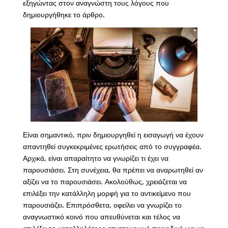
εξηγώντας στον αναγνώστη τους λόγους που
δημιουργήθηκε το άρθρο.
Είναι σημαντικό, πριν δημιουργηθεί η εισαγωγή να έχουν
απαντηθεί συγκεκριμένες ερωτήσεις από το συγγραφέα.
Αρχικά, είναι απαραίτητο να γνωρίζει τι έχει να
παρουσιάσει. Στη συνέχεια, θα πρέπει να αναρωτηθεί αν
αξίζει να το παρουσιάσει. Ακολούθως, χρειάζεται να
επιλέξει την κατάλληλη μορφή για το αντικείμενο που
παρουσιάζει. Επιπρόσθετα, οφείλει να γνωρίζει το
αναγνωστικό κοινό που απευθύνεται και τέλος να