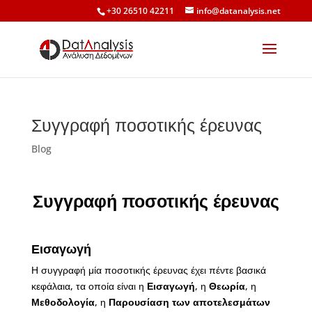
+30 26510 42211
info@datanalysis.net
Συγγραφή ποσοτικής έρευνας
Blog
Συγγραφή ποσοτικής έρευνας
Εισαγωγή
Η συγγραφή μία ποσοτικής έρευνας έχει πέντε βασικά
κεφάλαια, τα οποία είναι η
Εισαγωγή
, η
Θεωρία
, η
Μεθοδολογία
, η
Παρουσίαση των αποτελεσμάτων