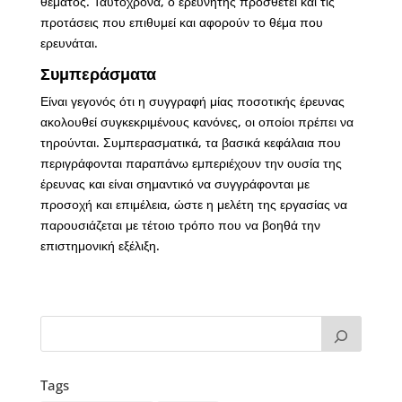
θέματος. Ταυτόχρονα, ο ερευνητής προσθέτει και τις
προτάσεις που επιθυμεί και αφορούν το θέμα που
ερευνάται.
Συμπεράσματα
Είναι γεγονός ότι η συγγραφή μίας ποσοτικής έρευνας
ακολουθεί συγκεκριμένους κανόνες, οι οποίοι πρέπει να
τηρούνται. Συμπερασματικά, τα βασικά κεφάλαια που
περιγράφονται παραπάνω εμπεριέχουν την ουσία της
έρευνας και είναι σημαντικό να συγγράφονται με
προσοχή και επιμέλεια, ώστε η μελέτη της εργασίας να
παρουσιάζεται με τέτοιο τρόπο που να βοηθά την
επιστημονική εξέλιξη.
Tags