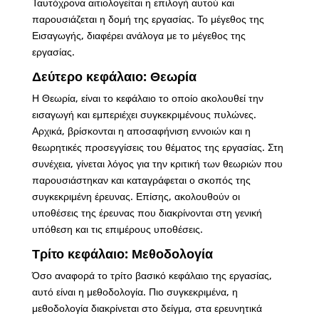
Ταυτόχρονα αιτιολογείται η επιλογή αυτού και
παρουσιάζεται η δομή της εργασίας. Το μέγεθος της
Εισαγωγής, διαφέρει ανάλογα με το μέγεθος της
εργασίας.
Δεύτερο κεφάλαιο: Θεωρία
Η Θεωρία, είναι το κεφάλαιο το οποίο ακολουθεί την
εισαγωγή και εμπεριέχει συγκεκριμένους πυλώνες.
Αρχικά, βρίσκονται η αποσαφήνιση εννοιών και η
θεωρητικές προσεγγίσεις του θέματος της εργασίας. Στη
συνέχεια, γίνεται λόγος για την κριτική των θεωριών που
παρουσιάστηκαν και καταγράφεται ο σκοπός της
συγκεκριμένη έρευνας. Επίσης, ακολουθούν οι
υποθέσεις της έρευνας που διακρίνονται στη γενική
υπόθεση και τις επιμέρους υποθέσεις.
Τρίτο κεφάλαιο: Μεθοδολογία
Όσο αναφορά το τρίτο βασικό κεφάλαιο της εργασίας,
αυτό είναι η μεθοδολογία. Πιο συγκεκριμένα, η
μεθοδολογία διακρίνεται στο δείγμα, στα ερευνητικά