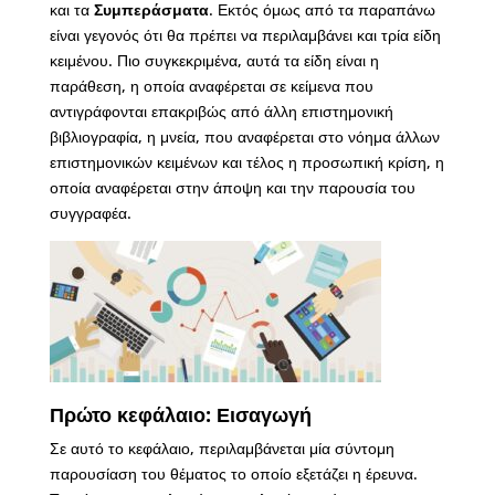
και τα
Συμπεράσματα
. Εκτός όμως από τα παραπάνω
είναι γεγονός ότι θα πρέπει να περιλαμβάνει και τρία είδη
κειμένου. Πιο συγκεκριμένα, αυτά τα είδη είναι η
παράθεση, η οποία αναφέρεται σε κείμενα που
αντιγράφονται επακριβώς από άλλη επιστημονική
βιβλιογραφία, η μνεία, που αναφέρεται στο νόημα άλλων
επιστημονικών κειμένων και τέλος η προσωπική κρίση, η
οποία αναφέρεται στην άποψη και την παρουσία του
συγγραφέα.
Πρώτο κεφάλαιο: Εισαγωγή
Σε αυτό το κεφάλαιο, περιλαμβάνεται μία σύντομη
παρουσίαση του θέματος το οποίο εξετάζει η έρευνα.