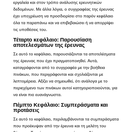
εργαλεία και στον τρόπο ανάλυσης ερευνητικών
δεδομένων. Με άλλα λόγια, ο συγγραφέας της έρευνας
έχει υποχρέωση να προσδιορίσει στο παρόν κεφάλαιο
όλα τα παραπάνω και να επιβεβαιώσει ή να απορρίψει
τις υποθέσεις του.
Τέταρτο κεφάλαιο: Παρουσίαση
αποτελεσμάτων της έρευνας
Σε αυτό το κεφάλαιο, παρουσιάζονται τα αποτελέσματα
της έρευνας που έχει πραγματοποιηθεί. Αυτά,
καταγράφονται από το συγγραφέα με την βοήθεια
πινάκων, που περιγράφονται και σχολιάζονται με
λεπτομέρεια. Αξίζει να σημειωθεί, ότι ανάλογα με το
περιεχόμενο των πινάκων αυτοί κατηγοριοποιούνται, για
να είναι πιο ευανάγνωστα.
Πέμπτο Κεφάλαιο: Συμπεράσματα και
προτάσεις
Σε αυτό το κεφάλαιο, περιλαμβάνονται τα συμπεράσματα
που προέκυψαν από την έρευνα και τη μελέτη του