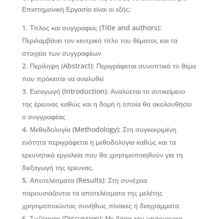
Επιστημονική Εργασία είναι οι εξής:
Τίτλος και συγγραφείς (Title and authors):
Περιλαμβάνει τον κεντρικό τίτλο του θέματος και τα
στοιχεία των συγγραφέων
Περίληψη (Abstract): Περιγράφεται συνοπτικά το θέμα
που πρόκειται να αναλυθεί
Εισαγωγή (Introduction): Αναλύεται το αντικείμενο
της έρευνας καθώς και η δομή η οποία θα ακολουθήσει
ο συγγραφέας
Μεθοδολογία (Methodology): Στη συγκεκριμένη
ενότητα περιγράφεται η μεθοδολογία καθώς και τα
ερευνητικά εργαλεία που θα χρησιμοποιηθούν για τη
διεξαγωγή της έρευνας.
Αποτελέσματα (Results): Στη συνέχεια
παρουσιάζονται τα αποτελέσματα της μελέτης
χρησιμοποιώντας συνήθως πίνακες ή διαγράμματα
Συζήτηση (Discussion): Με βάση την υπάρχουσα