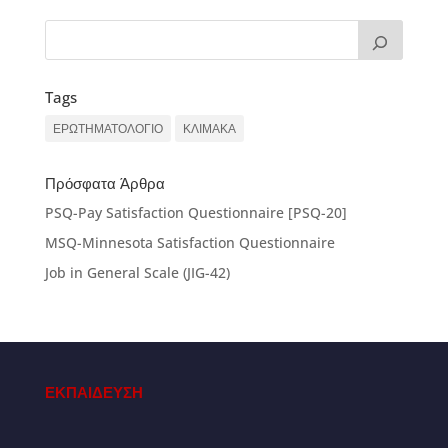
Tags
ΕΡΩΤΗΜΑΤΟΛΟΓΙΟ
ΚΛΙΜΑΚΑ
Πρόσφατα Άρθρα
PSQ-Pay Satisfaction Questionnaire [PSQ-20]
MSQ-Minnesota Satisfaction Questionnaire
Job in General Scale (JIG-42)
ΕΚΠΑΙΔΕΥΣΗ