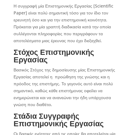
Η συγγραφή μία Επιστημονικής Εργασίας [Scientific
Paper] είναι πολύ σημαντική τόσο για τον ίδιο τον
ερευνητή όσο και για την επιστημονική κοινότητα.
Πρόκειται για μία γραπτή διαδικασία κατά την οποία
συλλέγονται πληροφορίες που περιγράφουν τα
αποτελέσματα μιας έρευνας που έχει διεξαχθεί.
Στόχος Επιστημονικής
Εργασίας
Βασικός Στόχος της δημοσίευσης μίας Επιστημονικής
Εργασίας αποτελεί η προώθηση της γνώσης και η
πρόοδος της επιστήμης. Το γεγονός αυτό είναι πολύ
σημαντικό, καθώς κάθε επιστήμονας οφείλει να
ενημερώνεται και να ανανεώνει την ήδη υπάρχουσα
γνώση που διαθέτει.
Στάδια Συγγραφής
Επιστημονικής Εργασίας
Οι βασικές ενότητες από τις οποίες θα αποτελείται μία