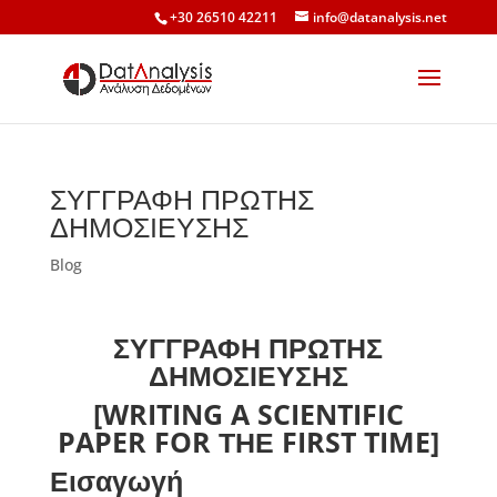
+30 26510 42211
info@datanalysis.net
ΣΥΓΓΡΑΦΗ ΠΡΩΤΗΣ
ΔΗΜΟΣΙΕΥΣΗΣ
Blog
ΣΥΓΓΡΑΦΗ ΠΡΩΤΗΣ
ΔΗΜΟΣΙΕΥΣΗΣ
[WRITING A SCIENTIFIC
PAPER FOR ΤΗΕ FIRST TIME]
Εισαγωγή