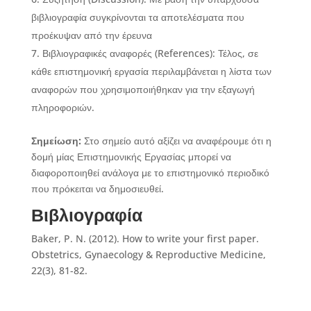
βιβλιογραφία συγκρίνονται τα αποτελέσματα που
προέκυψαν από την έρευνα
Βιβλιογραφικές αναφορές (References): Τέλος, σε
κάθε επιστημονική εργασία περιλαμβάνεται η λίστα των
αναφορών που χρησιμοποιήθηκαν για την εξαγωγή
πληροφοριών.
Σημείωση:
Στο σημείο αυτό αξίζει να αναφέρουμε ότι η
δομή μίας Επιστημονικής Εργασίας μπορεί να
διαφοροποιηθεί ανάλογα με το επιστημονικό περιοδικό
που πρόκειται να δημοσιευθεί.
Βιβλιογραφία
Baker, P. N. (2012). How to write your first paper.
Obstetrics, Gynaecology & Reproductive Medicine,
22(3), 81-82.