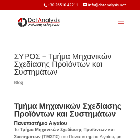
+30 26510 42211
info@datanalysis.net
ΣΥΡΟΣ – Τμήμα Μηχανικών
Σχεδίασης Προϊόντων και
Συστημάτων
Blog
Τμήμα Μηχανικών Σχεδίασης
Προϊόντων και Συστημάτων
Πανεπιστήμιο Αιγαίου
Το
Τμήμα Μηχανικών Σχεδίασης Προϊόντων και
Συστημάτων (ΤΜΣΠΣ)
του Πανεπιστημίου Αιγαίου, με