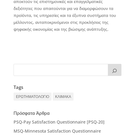
αποκτούν τις επιστημονικές και επαγγελματικές
δεξιότητες που απαιτούνται για να διαμορφώσουν τα
προϊόντα, τις υπηρεσίες και τα έξυπνα συστήματα του
μέλλοντος, ανταποκρινόμενοι στις προκλήσεις της
ψηφιακής οικονομίας και της βιώσιμης ανάπτυξης.
Tags
ΕΡΩΤΗΜΑΤΟΛΟΓΙΟ
ΚΛΙΜΑΚΑ
Πρόσφατα Άρθρα
PSQ-Pay Satisfaction Questionnaire [PSQ-20]
MSQ-Minnesota Satisfaction Questionnaire