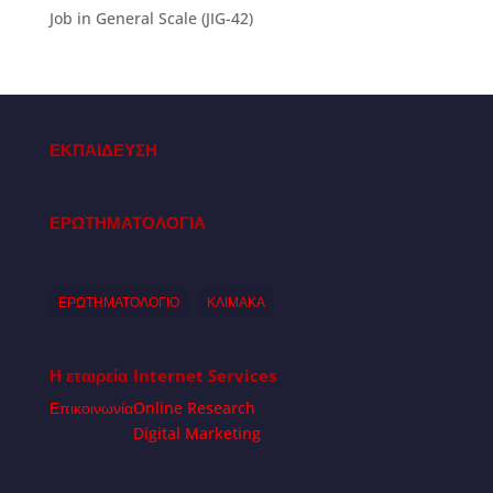
Job in General Scale (JIG-42)
ΕΚΠΑΙΔΕΥΣΗ
ΕΡΩΤΗΜΑΤΟΛΟΓΙΑ
ΕΡΩΤΗΜΑΤΟΛΟΓΙΟ
ΚΛΙΜΑΚΑ
Η εταιρεία
Internet Services
Επικοινωνία
Online Research
Digital Marketing