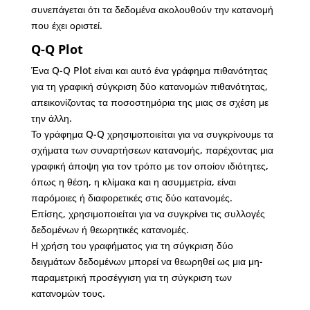
συνεπάγεται ότι τα δεδομένα ακολουθούν την κατανομή
που έχει οριστεί.
Q-Q Plot
Ένα Q-Q Plot είναι και αυτό ένα γράφημα πιθανότητας
για τη γραφική σύγκριση δύο κατανομών πιθανότητας,
απεικονίζοντας τα ποσοστημόρια της μιας σε σχέση με
την άλλη.
Το γράφημα Q-Q χρησιμοποιείται για να συγκρίνουμε τα
σχήματα των συναρτήσεων κατανομής, παρέχοντας μια
γραφική άποψη για τον τρόπο με τον οποίον ιδιότητες,
όπως η θέση, η κλίμακα και η ασυμμετρία, είναι
παρόμοιες ή διαφορετικές στις δύο κατανομές.
Επίσης, χρησιμοποιείται για να συγκρίνει τις συλλογές
δεδομένων ή θεωρητικές κατανομές.
Η χρήση του γραφήματος για τη σύγκριση δύο
δειγμάτων δεδομένων μπορεί να θεωρηθεί ως μια μη-
παραμετρική προσέγγιση για τη σύγκριση των
κατανομών τους.