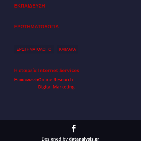
ΕΚΠΑΙΔΕΥΣΗ
ΕΡΩΤΗΜΑΤΟΛΟΓΙΑ
ΕΡΩΤΗΜΑΤΟΛΟΓΙΟ
ΚΛΙΜΑΚΑ
Η εταιρεία
Internet Services
Επικοινωνία
Online Research
Digital Marketing
Designed by
datanalysis.gr