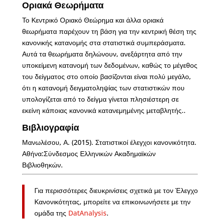
Οριακά Θεωρήματα
Το Κεντρικό Οριακό Θεώρημα και άλλα οριακά
θεωρήματα παρέχουν τη βάση για την κεντρική θέση της
κανονικής κατανομής στα στατιστικά συμπεράσματα.
Αυτά τα θεωρήματα δηλώνουν, ανεξάρτητα από την
υποκείμενη κατανομή των δεδομένων, καθώς το μέγεθος
του δείγματος στο οποίο βασίζονται είναι πολύ μεγάλο,
ότι η κατανομή δειγματοληψίας των στατιστικών που
υπολογίζεται από το δείγμα γίνεται πλησιέστερη σε
εκείνη κάποιας κανονικά κατανεμημένης μεταβλητής..
Βιβλιογραφία
Μανωλέσου, Α. (2015). Στατιστικοί έλεγχοι κανονικότητα.
Αθήνα:Σύνδεσμος Ελληνικών Ακαδημαϊκών
Βιβλιοθηκών.
Για περισσότερες διευκρινίσεις σχετικά με τον Έλεγχο
Κανονικότητας, μπορείτε να επικοινωνήσετε με την
ομάδα της
DatAnalysis
.