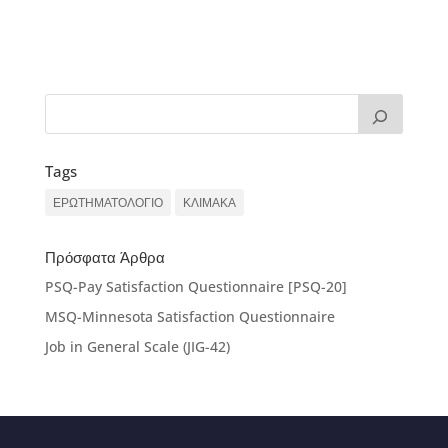
Tags
ΕΡΩΤΗΜΑΤΟΛΟΓΙΟ
ΚΛΙΜΑΚΑ
Πρόσφατα Άρθρα
PSQ-Pay Satisfaction Questionnaire [PSQ-20]
MSQ-Minnesota Satisfaction Questionnaire
Job in General Scale (JIG-42)