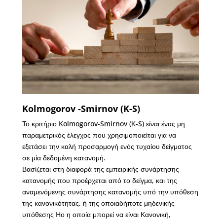
Kolmogorov ‐Smirnov (K-S)
Το κριτήριο Kolmogorov-Smirnov (Κ-S) είναι ένας μη
παραμετρικός έλεγχος που χρησιμοποιείται για να
εξετάσει την καλή προσαρμογή ενός τυχαίου δείγματος
σε μία δεδομένη κατανομή.
Βασίζεται στη διαφορά της εμπειρικής συνάρτησης
κατανομής που προέρχεται από το δείγμα, και της
αναμενόμενης συνάρτησης κατανομής υπό την υπόθεση
της κανονικότητας, ή της οποιαδήποτε μηδενικής
υπόθεσης Hο η οποία μπορεί να είναι Κανονική,