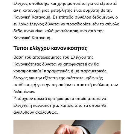
έλεγχος υπόθεσης, και χρησιμοποιείται για να εξεταστεί
αν η κατανομή μιας μεταβλητής είναι συμβατή µε την
Κανονική Κατανομή. Σε επίπεδο συνόλου δεδομένων, ο
εν λόγω έλεγχος δύναται να προσδιορίσει εάν το σύνολο
δεδομένων είναι καλά μοντελοποιημένο από την
Κανονική Κατανομή.
Τύποι ελέγχου κανονικότητας
Βάση του αποτελέσματος του Ελέγχου της
Κανονικότητας δύναται να αποφασιστεί αν θα
χρησιμοποιηθεί παραμετρικός ή μη παραμετρικός
έλεγχος για την εξέταση της εκάστοτε μηδενικής
υπόθεσης ή για την περαιτέρω στατιστική ανάλυση των
δεδομένων.
Υπάρχουν αρκετά κριτήρια με τα οποία μπορεί να
ελεγχθεί η κανονικότητα, κάποια από τα οποία θα
αναλυθούν ακολούθως.